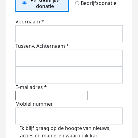
Persoonlijke
Bedrijfsdonatie
donatie
Voornaam *
Tussenv.
Achternaam *
E-mailadres *
Mobiel nummer
Ik blijf graag op de hoogte van nieuws,
acties en manieren waarop ik kan