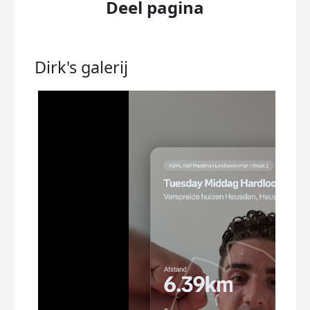
Deel pagina
Dirk's
galerij