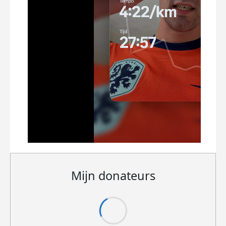
Mijn donateurs