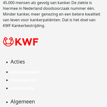
45.000 mensen als gevolg van kanker. De ziekte is
hiermee in Nederland doodsoorzaak nummer één.
Minder kanker, meer genezing en een betere kwaliteit
van leven voor kankerpatiënten. Dat is het doel van
KWF Kankerbestrijding.
Acties
Actiematerialen
Evenementen
Kom in actie
Algemeen