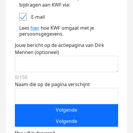
bijdragen aan KWF via:
E-mail
Lees
hier
hoe KWF omgaat met je
persoonsgegevens.
Jouw bericht op de actiepagina van Dirk
Mennen (optioneel)
0/150
Naam die op de pagina verschijnt
Volgende
Volgende