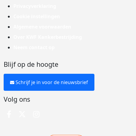
Privacyverklaring
Cookie instellingen
Algemene voorwaarden
Over KWF Kankerbestrijding
Neem contact op
Blijf op de hoogte
Schrijf je in voor de nieuwsbrief
Volg ons