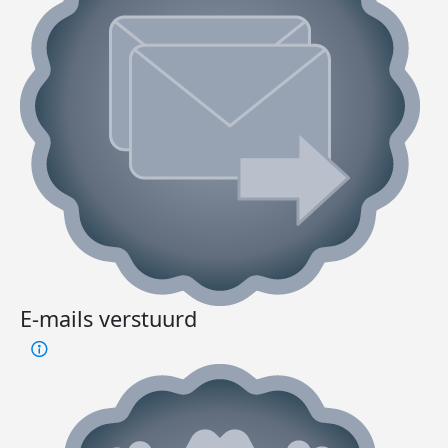
E-mails verstuurd