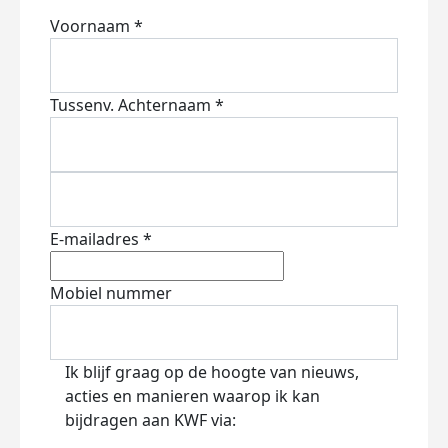
Voornaam *
Tussenv.
Achternaam *
E-mailadres *
Mobiel nummer
Ik blijf graag op de hoogte van nieuws,
acties en manieren waarop ik kan
bijdragen aan KWF via: