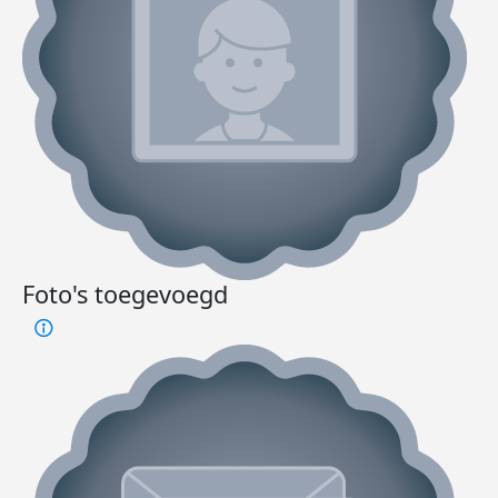
Foto's toegevoegd