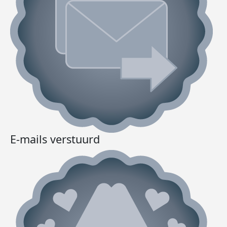
E-mails verstuurd