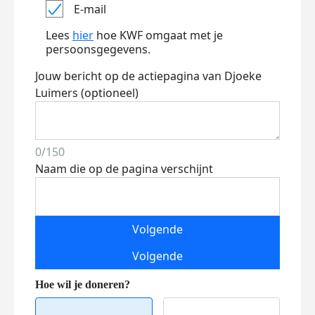
E-mail
Lees
hier
hoe KWF omgaat met je
persoonsgegevens.
Jouw bericht op de actiepagina van Djoeke
Luimers (optioneel)
0/150
Naam die op de pagina verschijnt
Volgende
Volgende