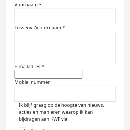
Voornaam *
Tussenv.
Achternaam *
E-mailadres *
Mobiel nummer
Ik blijf graag op de hoogte van nieuws,
acties en manieren waarop ik kan
bijdragen aan KWF via: