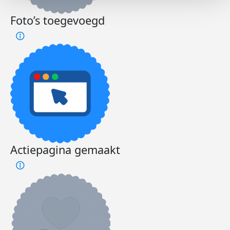
Foto’s toegevoegd
Actiepagina gemaakt