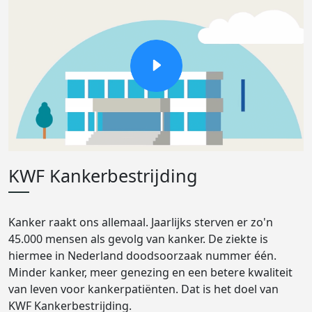
KWF Kankerbestrijding
Kanker raakt ons allemaal. Jaarlijks sterven er zo'n
45.000 mensen als gevolg van kanker. De ziekte is
hiermee in Nederland doodsoorzaak nummer één.
Minder kanker, meer genezing en een betere kwaliteit
van leven voor kankerpatiënten. Dat is het doel van
KWF Kankerbestrijding.