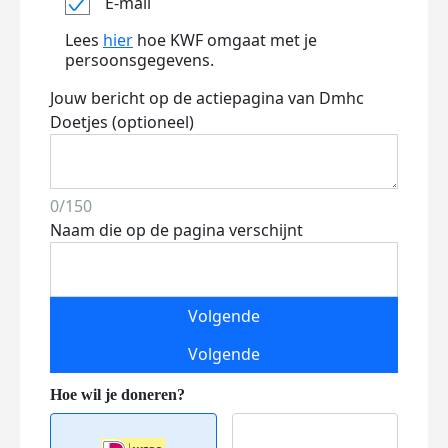
E-mail
Lees
hier
hoe KWF omgaat met je
persoonsgegevens.
Jouw bericht op de actiepagina van Dmhc
Doetjes (optioneel)
0/150
Naam die op de pagina verschijnt
Volgende
Volgende