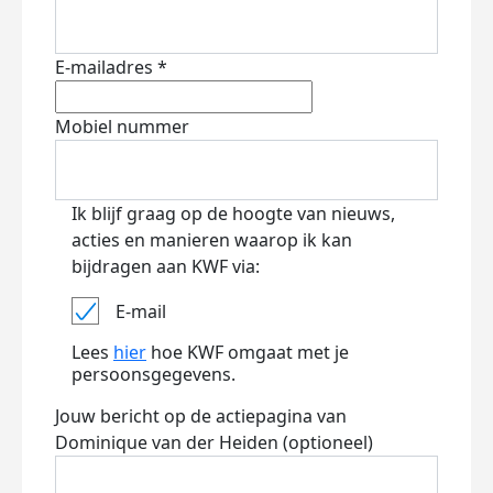
E-mailadres *
Mobiel nummer
Ik blijf graag op de hoogte van nieuws,
acties en manieren waarop ik kan
bijdragen aan KWF via:
E-mail
Lees
hier
hoe KWF omgaat met je
persoonsgegevens.
Jouw bericht op de actiepagina van
Dominique van der Heiden (optioneel)