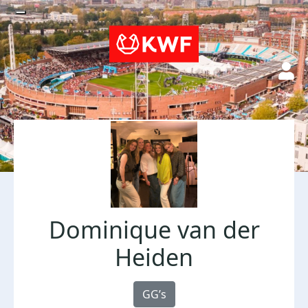
Dominique van der
Heiden
GG’s