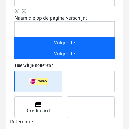
0/150
Naam die op de pagina verschijnt
Volgende
Volgende
Creditcard
Referentie