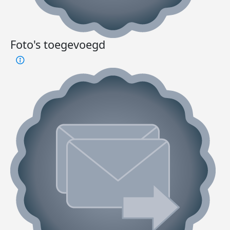
Foto's toegevoegd