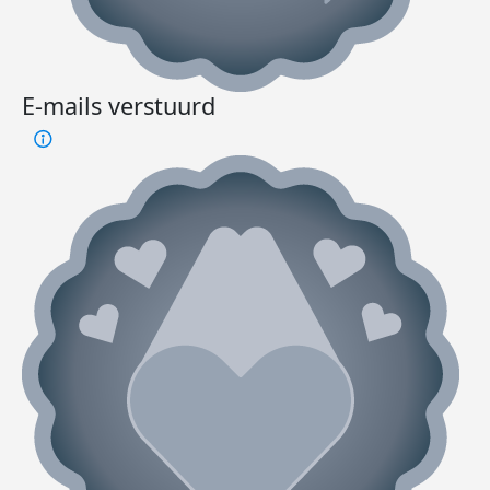
E-mails verstuurd