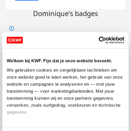
Dominique's badges
Welkom bij KWF. Fijn dat je onze website bezoekt.
We gebruiken cookies en vergelijkbare technieken om 
onze website goed te laten werken, het gebruik van onze 
website en campagnes te analyseren en — met jouw 
toestemming — voor marketingdoeleinden. Met jouw 
toestemming kunnen wij en onze partners gegevens 
verwerken, zoals surfgedrag, voorkeuren en technische 
gegevens.
Deze gegevens helpen ons om campagnes te meten, 