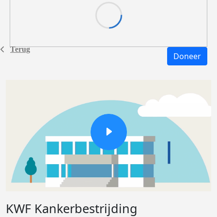
Terug
Doneer
KWF Kankerbestrijding