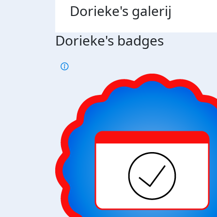
Dorieke's
galerij
Dorieke's badges