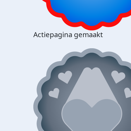
Actiepagina gemaakt