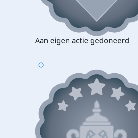
Aan eigen actie gedoneerd