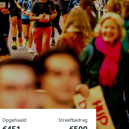
Opgehaald
Streefbedrag