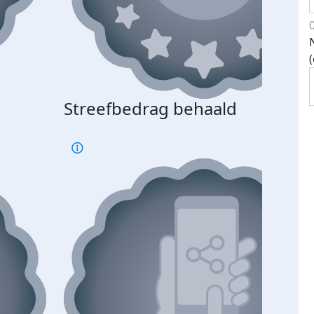
Streefbedrag behaald