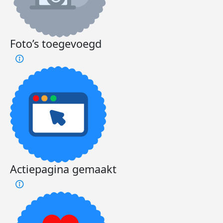
Foto’s toegevoegd
Actiepagina gemaakt