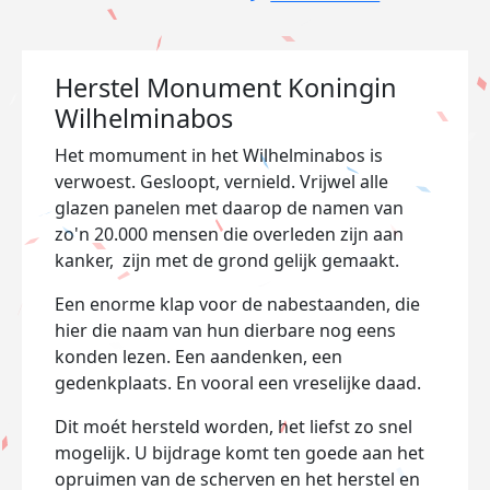
Herstel Monument Koningin
Wilhelminabos
Het momument in het Wilhelminabos is
verwoest. Gesloopt, vernield. Vrijwel alle
glazen panelen met daarop de namen van
zo'n 20.000 mensen die overleden zijn aan
kanker, zijn met de grond gelijk gemaakt.
Een enorme klap voor de nabestaanden, die
hier die naam van hun dierbare nog eens
konden lezen. Een aandenken, een
gedenkplaats. En vooral een vreselijke daad.
Dit moét hersteld worden, het liefst zo snel
mogelijk. U bijdrage komt ten goede aan het
opruimen van de scherven en het herstel en