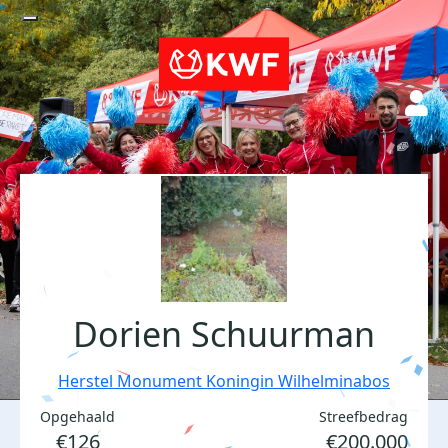
Dorien Schuurman
Herstel Monument Koningin Wilhelminabos
Opgehaald
Streefbedrag
€126
€200.000