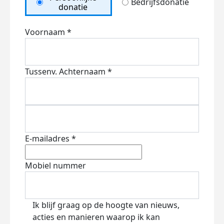
Bedrijfsdonatie
donatie
Voornaam *
Tussenv.
Achternaam *
E-mailadres *
Mobiel nummer
Ik blijf graag op de hoogte van nieuws,
acties en manieren waarop ik kan