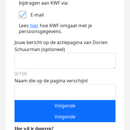
bijdragen aan KWF via:
E-mail
Lees
hier
hoe KWF omgaat met je
persoonsgegevens.
Jouw bericht op de actiepagina van Dorien
Schuurman (optioneel)
0/150
Naam die op de pagina verschijnt
Volgende
Volgende