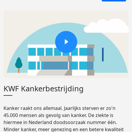
KWF Kankerbestrijding
Kanker raakt ons allemaal. Jaarlijks sterven er zo'n
45.000 mensen als gevolg van kanker. De ziekte is
hiermee in Nederland doodsoorzaak nummer één.
Minder kanker, meer genezing en een betere kwaliteit