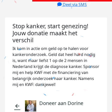
Deel via SMS
Stop kanker, start genezing!
Jouw donatie maakt het
verschil
Ik kom in actie om geld op te halen voor
kankeronderzoek. Geld dat heel hard nodig
is, want maar liefst 1 op de 2 mensen in
Nederland krijgt de diagnose kanker. Sponsor
mij en help KWF met de financiering van
belangrijk onderzoek naar kanker. Namens
mij en KWF: dankjewel!
Doneer aan Dorine
arrow_back