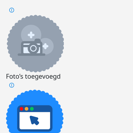
Foto’s toegevoegd