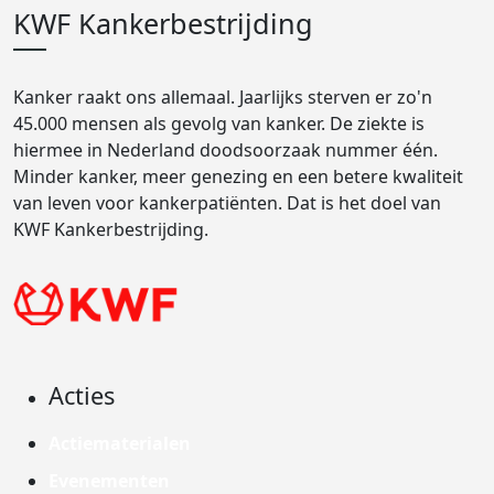
KWF Kankerbestrijding
Kanker raakt ons allemaal. Jaarlijks sterven er zo'n
45.000 mensen als gevolg van kanker. De ziekte is
hiermee in Nederland doodsoorzaak nummer één.
Minder kanker, meer genezing en een betere kwaliteit
van leven voor kankerpatiënten. Dat is het doel van
KWF Kankerbestrijding.
Acties
Actiematerialen
Evenementen