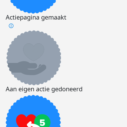
Actiepagina gemaakt
Aan eigen actie gedoneerd