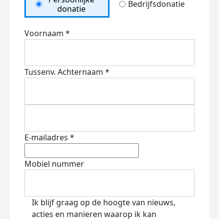
Bedrijfsdonatie
donatie
Voornaam *
Tussenv.
Achternaam *
E-mailadres *
Mobiel nummer
Ik blijf graag op de hoogte van nieuws,
acties en manieren waarop ik kan