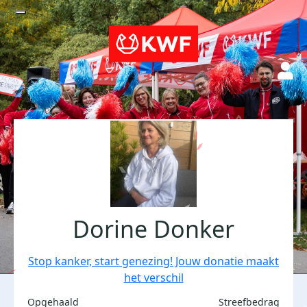
Dorine Donker
Stop kanker, start genezing! Jouw donatie maakt
het verschil
Opgehaald
Streefbedrag