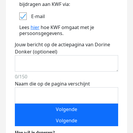
bijdragen aan KWF via:
E-mail
Lees
hier
hoe KWF omgaat met je
persoonsgegevens.
Jouw bericht op de actiepagina van Dorine
Donker (optioneel)
0/150
Naam die op de pagina verschijnt
Volgende
Volgende