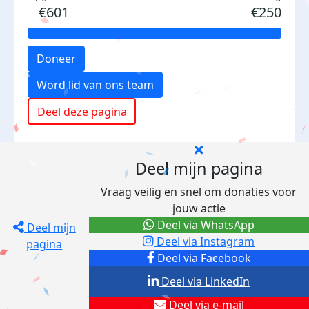
€601
€250
Doneer
Word lid van ons team
Deel deze pagina
Deel mijn pagina
Vraag veilig en snel om donaties voor
jouw actie
Deel via WhatsApp
Deel mijn
Deel via Instagram
pagina
Deel via Facebook
Deel via LinkedIn
Deel via e-mail