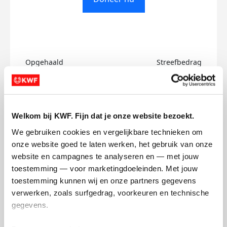
Opgehaald
Streefbedrag
€0
€500
Doneer
Welkom bij KWF. Fijn dat je onze website bezoekt.
We gebruiken cookies en vergelijkbare technieken om 
Dorine's badges
onze website goed te laten werken, het gebruik van onze 
website en campagnes te analyseren en — met jouw 
toestemming — voor marketingdoeleinden. Met jouw 
toestemming kunnen wij en onze partners gegevens 
verwerken, zoals surfgedrag, voorkeuren en technische 
gegevens.