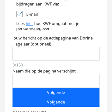
bijdragen aan KWF via:
E-mail
Lees
hier
hoe KWF omgaat met je
persoonsgegevens.
Jouw bericht op de actiepagina van Dorine
Hagelaar (optioneel)
0/150
Naam die op de pagina verschijnt
Volgende
Volgende