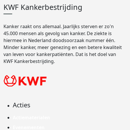
KWF Kankerbestrijding
Kanker raakt ons allemaal. Jaarlijks sterven er zo'n
45.000 mensen als gevolg van kanker. De ziekte is
hiermee in Nederland doodsoorzaak nummer één.
Minder kanker, meer genezing en een betere kwaliteit
van leven voor kankerpatiënten. Dat is het doel van
KWF Kankerbestrijding.
Acties
Actiematerialen
Evenementen