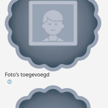
Foto's toegevoegd