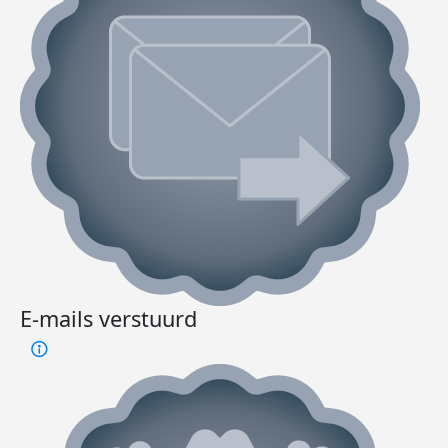
E-mails verstuurd