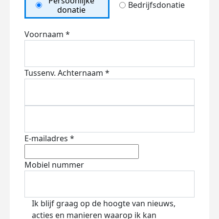
Persoonlijke
Bedrijfsdonatie
donatie
Voornaam *
Tussenv.
Achternaam *
E-mailadres *
Mobiel nummer
Ik blijf graag op de hoogte van nieuws,
acties en manieren waarop ik kan