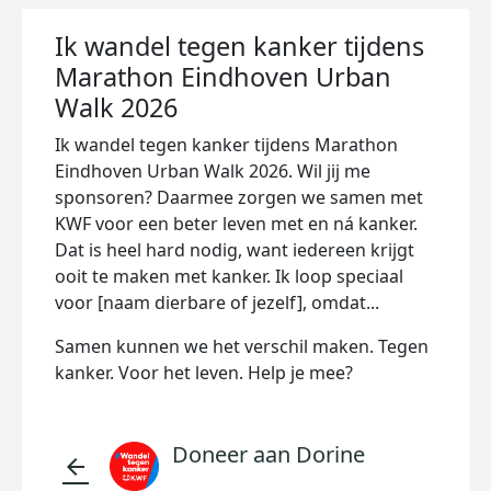
Ik wandel tegen kanker tijdens
Marathon Eindhoven Urban
Walk 2026
Ik wandel tegen kanker tijdens Marathon
Eindhoven Urban Walk 2026. Wil jij me
sponsoren? Daarmee zorgen we samen met
KWF voor een beter leven met en ná kanker.
Dat is heel hard nodig, want iedereen krijgt
ooit te maken met kanker. Ik loop speciaal
voor [naam dierbare of jezelf], omdat...
Samen kunnen we het verschil maken. Tegen
kanker. Voor het leven. Help je mee?
Doneer aan Dorine
arrow_back