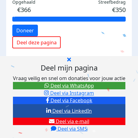
Opgehaald
Streefbedrag
€366
€350
Doneer
Deel deze pagina
Deel mijn pagina
Vraag veilig en snel om donaties voor jouw actie
Deel via WhatsApp
Deel via Instagram
Deel via Facebook
Deel via LinkedIn
Deel via e-mail
Deel via SMS