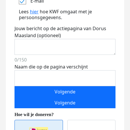
E-mail
Lees
hier
hoe KWF omgaat met je
persoonsgegevens.
Jouw bericht op de actiepagina van Dorus
Maasland (optioneel)
0/150
Naam die op de pagina verschijnt
Volgende
Volgende