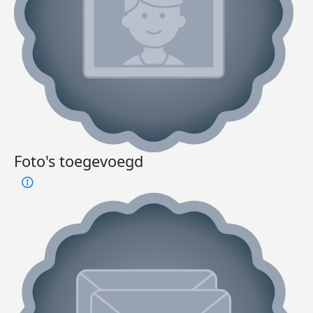
Foto's toegevoegd