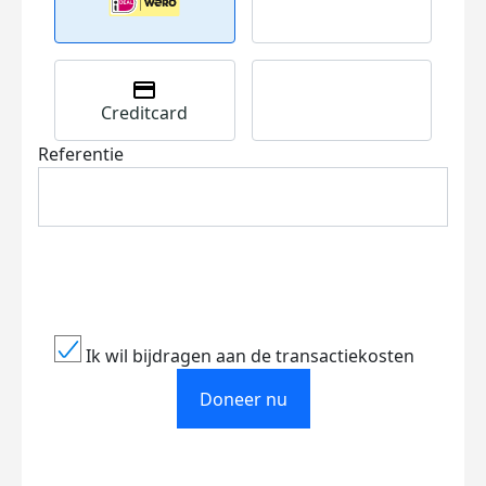
Creditcard
Referentie
Ik wil bijdragen aan de transactiekosten
Doneer nu