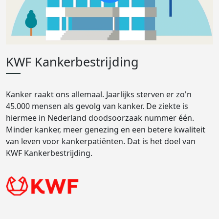
KWF Kankerbestrijding
Kanker raakt ons allemaal. Jaarlijks sterven er zo'n
45.000 mensen als gevolg van kanker. De ziekte is
hiermee in Nederland doodsoorzaak nummer één.
Minder kanker, meer genezing en een betere kwaliteit
van leven voor kankerpatiënten. Dat is het doel van
KWF Kankerbestrijding.