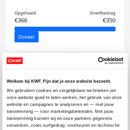
Opgehaald
Streefbedrag
€366
€350
Doneer
Dorus's badges
Welkom bij KWF. Fijn dat je onze website bezoekt.
We gebruiken cookies en vergelijkbare technieken om 
onze website goed te laten werken, het gebruik van onze 
website en campagnes te analyseren en — met jouw 
toestemming — voor marketingdoeleinden. Met jouw 
toestemming kunnen wij en onze partners gegevens 
verwerken, zoals surfgedrag, voorkeuren en technische 