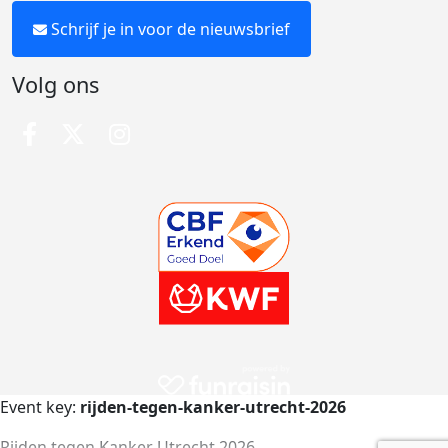
Schrijf je in voor de nieuwsbrief
Volg ons
Event key:
rijden-tegen-kanker-utrecht-2026
Rijden tegen Kanker Utrecht 2026