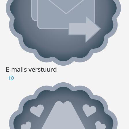
E-mails verstuurd