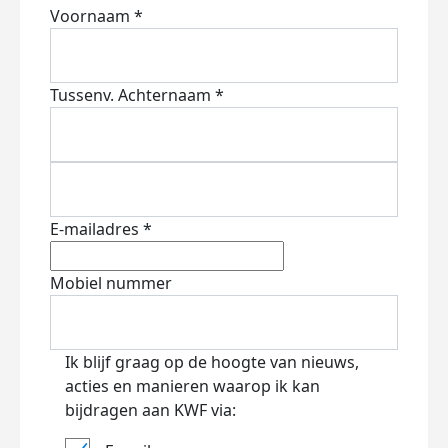
Voornaam *
Tussenv.
Achternaam *
E-mailadres *
Mobiel nummer
Ik blijf graag op de hoogte van nieuws,
acties en manieren waarop ik kan
bijdragen aan KWF via: