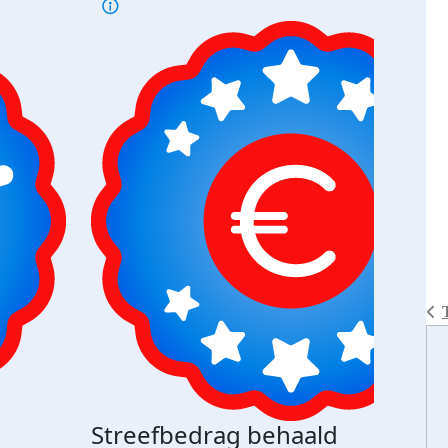
Streefbedrag behaald