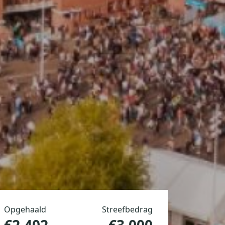
Opgehaald
Streefbedrag