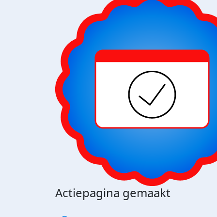
Actiepagina gemaakt