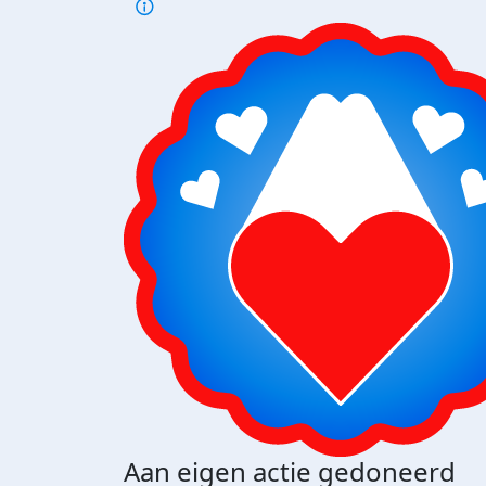
Aan eigen actie gedoneerd