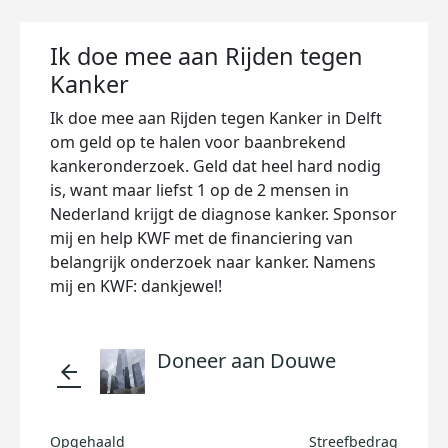
Ik doe mee aan Rijden tegen
Kanker
Ik doe mee aan Rijden tegen Kanker in Delft
om geld op te halen voor baanbrekend
kankeronderzoek. Geld dat heel hard nodig
is, want maar liefst 1 op de 2 mensen in
Nederland krijgt de diagnose kanker. Sponsor
mij en help KWF met de financiering van
belangrijk onderzoek naar kanker. Namens
mij en KWF: dankjewel!
Doneer aan Douwe
arrow_back
Opgehaald
Streefbedrag