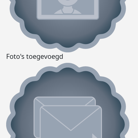
Foto's toegevoegd