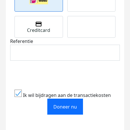
Creditcard
Referentie
Ik wil bijdragen aan de transactiekosten
Doneer nu