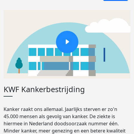
KWF Kankerbestrijding
Kanker raakt ons allemaal. Jaarlijks sterven er zo'n
45.000 mensen als gevolg van kanker. De ziekte is
hiermee in Nederland doodsoorzaak nummer één.
Minder kanker, meer genezing en een betere kwaliteit