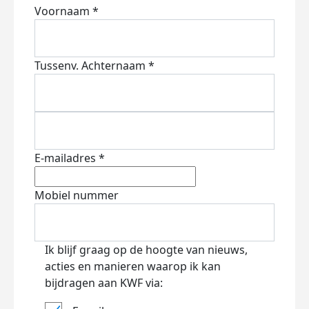
Voornaam *
Tussenv.
Achternaam *
E-mailadres *
Mobiel nummer
Ik blijf graag op de hoogte van nieuws,
acties en manieren waarop ik kan
bijdragen aan KWF via: