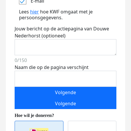
E-mail
Lees
hier
hoe KWF omgaat met je
persoonsgegevens.
Jouw bericht op de actiepagina van Douwe
Nederhorst (optioneel)
0/150
Naam die op de pagina verschijnt
Volgende
Volgende