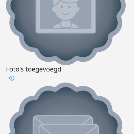
Foto's toegevoegd