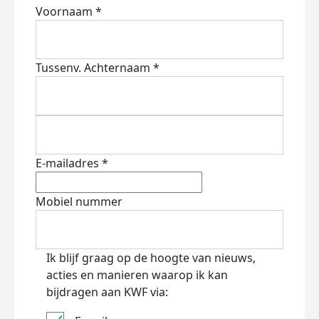
Voornaam *
Tussenv.
Achternaam *
E-mailadres *
Mobiel nummer
Ik blijf graag op de hoogte van nieuws,
acties en manieren waarop ik kan
bijdragen aan KWF via: