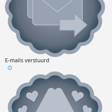
E-mails verstuurd