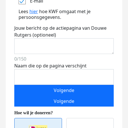
E-mail
Lees
hier
hoe KWF omgaat met je
persoonsgegevens.
Jouw bericht op de actiepagina van Douwe
Rutgers (optioneel)
0/150
Naam die op de pagina verschijnt
Volgende
Volgende