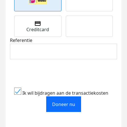
Creditcard
Referentie
Ik wil bijdragen aan de transactiekosten
Doneer nu