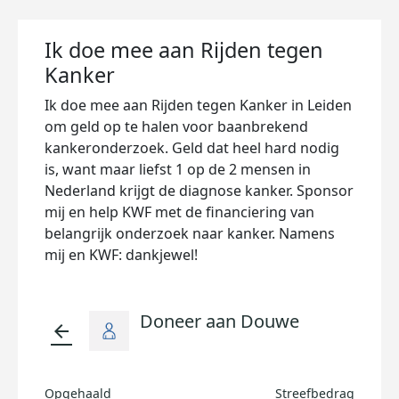
Ik doe mee aan Rijden tegen
Kanker
Ik doe mee aan Rijden tegen Kanker in Leiden
om geld op te halen voor baanbrekend
kankeronderzoek. Geld dat heel hard nodig
is, want maar liefst 1 op de 2 mensen in
Nederland krijgt de diagnose kanker. Sponsor
mij en help KWF met de financiering van
belangrijk onderzoek naar kanker. Namens
mij en KWF: dankjewel!
Doneer aan Douwe
arrow_back
Opgehaald
Streefbedrag