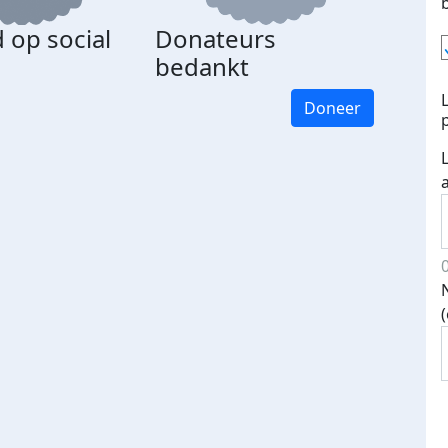
 op social
Donateurs
bedankt
Doneer