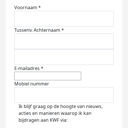
Voornaam *
Tussenv.
Achternaam *
E-mailadres *
Mobiel nummer
Ik blijf graag op de hoogte van nieuws,
acties en manieren waarop ik kan
bijdragen aan KWF via: