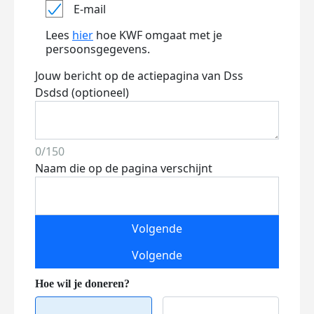
E-mail
Lees
hier
hoe KWF omgaat met je
persoonsgegevens.
Jouw bericht op de actiepagina van Dss
Dsdsd (optioneel)
0/150
Naam die op de pagina verschijnt
Volgende
Volgende