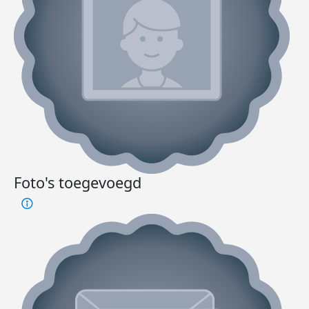
Foto's toegevoegd