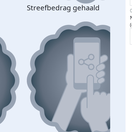
Streefbedrag gehaald