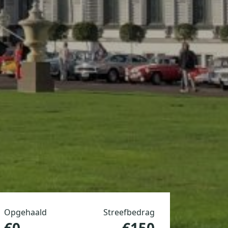
Opgehaald
Streefbedrag