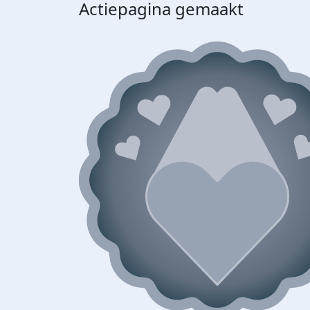
Actiepagina gemaakt