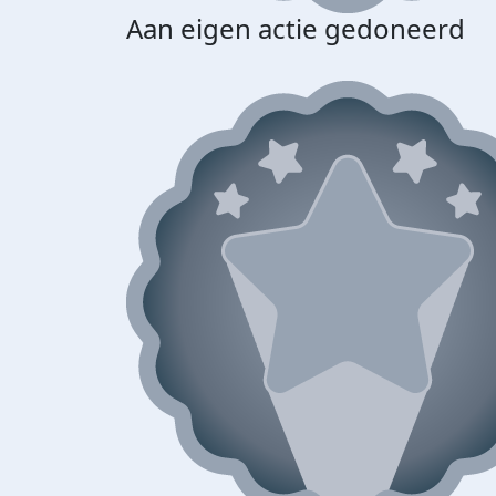
Aan eigen actie gedoneerd