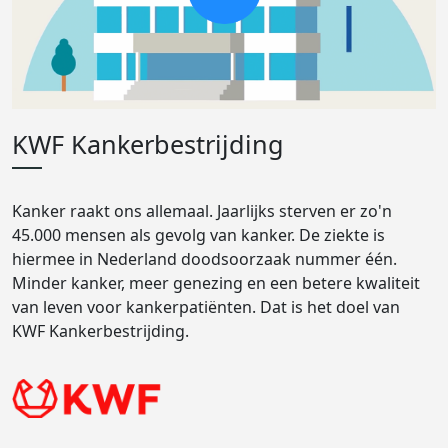
KWF Kankerbestrijding
Kanker raakt ons allemaal. Jaarlijks sterven er zo'n
45.000 mensen als gevolg van kanker. De ziekte is
hiermee in Nederland doodsoorzaak nummer één.
Minder kanker, meer genezing en een betere kwaliteit
van leven voor kankerpatiënten. Dat is het doel van
KWF Kankerbestrijding.