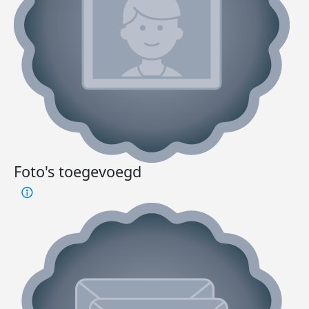
Foto's toegevoegd