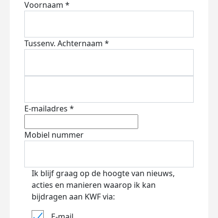
Voornaam *
Tussenv.
Achternaam *
E-mailadres *
Mobiel nummer
Ik blijf graag op de hoogte van nieuws,
acties en manieren waarop ik kan
bijdragen aan KWF via:
E-mail