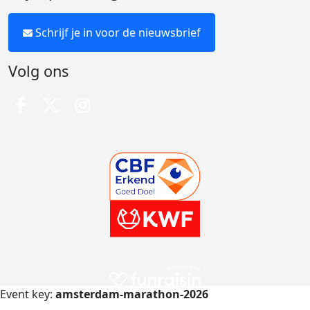
Schrijf je in voor de nieuwsbrief
Volg ons
Event key:
amsterdam-marathon-2026