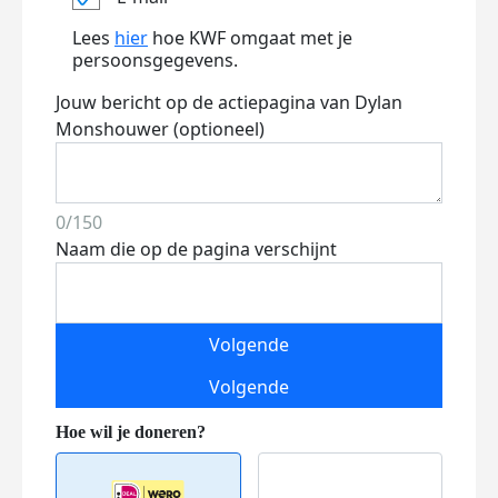
Lees
hier
hoe KWF omgaat met je
persoonsgegevens.
Jouw bericht op de actiepagina van Dylan
Monshouwer (optioneel)
0/150
Naam die op de pagina verschijnt
Volgende
Volgende