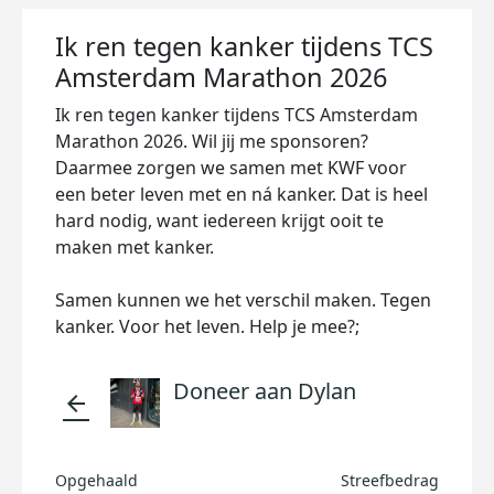
Ik ren tegen kanker tijdens TCS
Amsterdam Marathon 2026
Ik ren tegen kanker tijdens TCS Amsterdam
Marathon 2026. Wil jij me sponsoren?
Daarmee zorgen we samen met KWF voor
een beter leven met en ná kanker. Dat is heel
hard nodig, want iedereen krijgt ooit te
maken met kanker.
Samen kunnen we het verschil maken. Tegen
kanker. Voor het leven. Help je mee?;
Doneer aan Dylan
arrow_back
Opgehaald
Streefbedrag