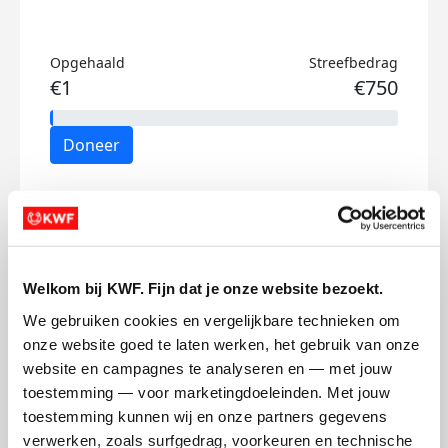
Opgehaald
Streefbedrag
€1
€750
Doneer
Dylan's badges
Welkom bij KWF. Fijn dat je onze website bezoekt.
We gebruiken cookies en vergelijkbare technieken om 
onze website goed te laten werken, het gebruik van onze 
website en campagnes te analyseren en — met jouw 
toestemming — voor marketingdoeleinden. Met jouw 
toestemming kunnen wij en onze partners gegevens 
verwerken, zoals surfgedrag, voorkeuren en technische 