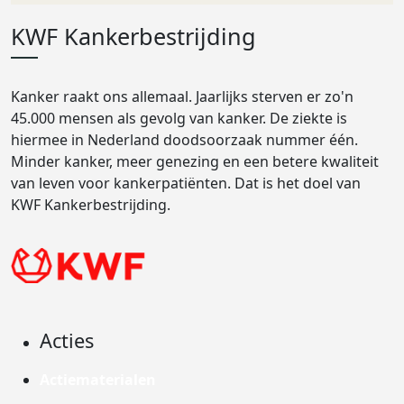
KWF Kankerbestrijding
Kanker raakt ons allemaal. Jaarlijks sterven er zo'n
45.000 mensen als gevolg van kanker. De ziekte is
hiermee in Nederland doodsoorzaak nummer één.
Minder kanker, meer genezing en een betere kwaliteit
van leven voor kankerpatiënten. Dat is het doel van
KWF Kankerbestrijding.
Acties
Actiematerialen