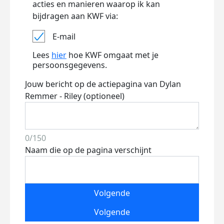
acties en manieren waarop ik kan
bijdragen aan KWF via:
E-mail
Lees
hier
hoe KWF omgaat met je
persoonsgegevens.
Jouw bericht op de actiepagina van Dylan
Remmer - Riley (optioneel)
0/150
Naam die op de pagina verschijnt
Volgende
Volgende