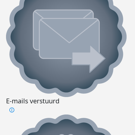
E-mails verstuurd