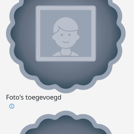
Foto's toegevoegd