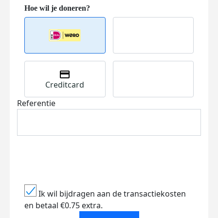
Creditcard
Referentie
Ik wil bijdragen aan de transactiekosten
en betaal €0.75 extra.