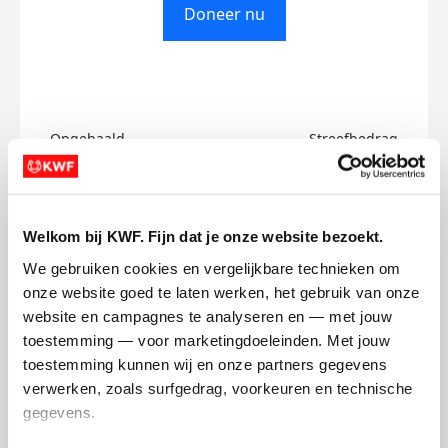
Doneer nu
Opgehaald
Streefbedrag
€0
€750
Doneer
Welkom bij KWF. Fijn dat je onze website bezoekt.
We gebruiken cookies en vergelijkbare technieken om 
Dylan's badges
onze website goed te laten werken, het gebruik van onze 
website en campagnes te analyseren en — met jouw 
toestemming — voor marketingdoeleinden. Met jouw 
toestemming kunnen wij en onze partners gegevens 
verwerken, zoals surfgedrag, voorkeuren en technische 
gegevens.