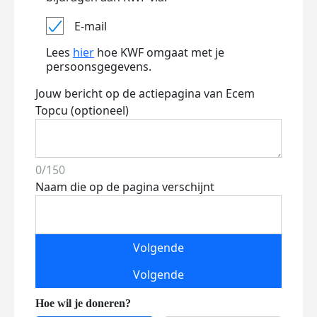
E-mail
Lees
hier
hoe KWF omgaat met je
persoonsgegevens.
Jouw bericht op de actiepagina van Ecem
Topcu (optioneel)
0/150
Naam die op de pagina verschijnt
Volgende
Volgende