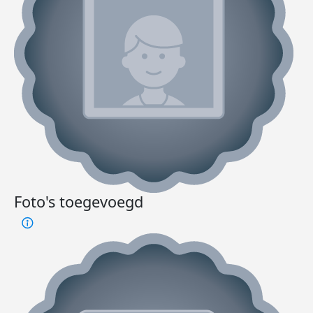
Foto's toegevoegd