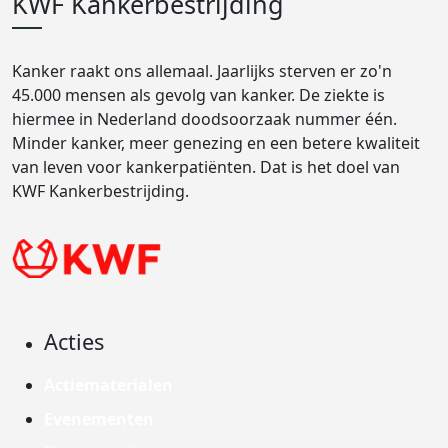
KWF Kankerbestrijding
Kanker raakt ons allemaal. Jaarlijks sterven er zo'n
45.000 mensen als gevolg van kanker. De ziekte is
hiermee in Nederland doodsoorzaak nummer één.
Minder kanker, meer genezing en een betere kwaliteit
van leven voor kankerpatiënten. Dat is het doel van
KWF Kankerbestrijding.
Acties
Actiematerialen
Evenementen