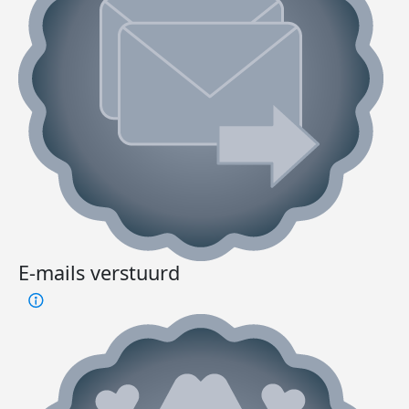
E-mails verstuurd