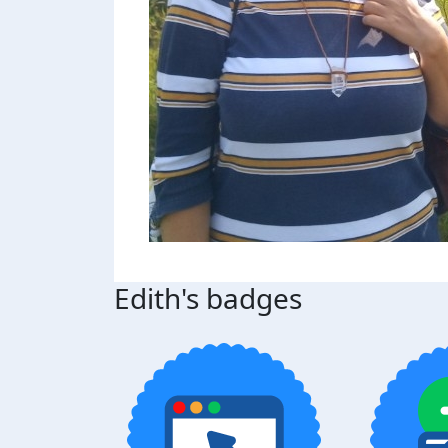
Edith's badges