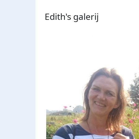
Edith's
galerij