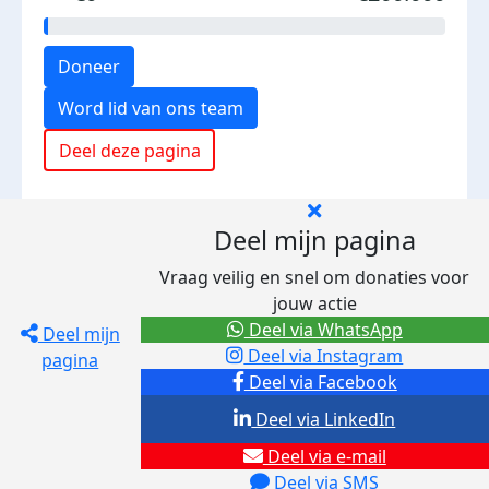
Doneer
Word lid van ons team
Deel deze pagina
Deel mijn pagina
Vraag veilig en snel om donaties voor
jouw actie
Deel via WhatsApp
Deel mijn
Deel via Instagram
pagina
Deel via Facebook
Deel via LinkedIn
Deel via e-mail
Deel via SMS