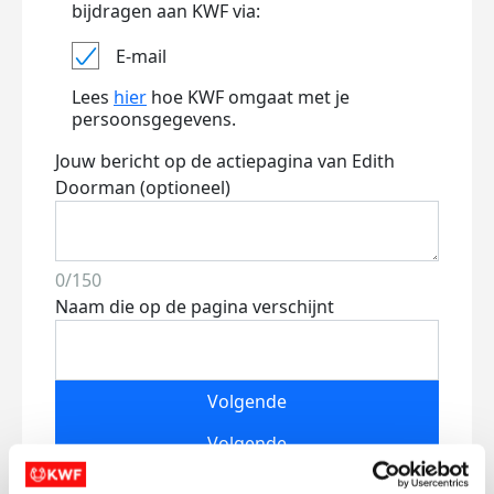
bijdragen aan KWF via:
E-mail
Lees
hier
hoe KWF omgaat met je
persoonsgegevens.
Jouw bericht op de actiepagina van Edith
Doorman (optioneel)
0/150
Naam die op de pagina verschijnt
Volgende
Volgende