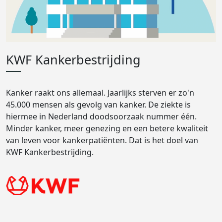
KWF Kankerbestrijding
Kanker raakt ons allemaal. Jaarlijks sterven er zo'n
45.000 mensen als gevolg van kanker. De ziekte is
hiermee in Nederland doodsoorzaak nummer één.
Minder kanker, meer genezing en een betere kwaliteit
van leven voor kankerpatiënten. Dat is het doel van
KWF Kankerbestrijding.