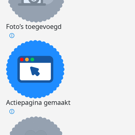
Foto’s toegevoegd
Actiepagina gemaakt