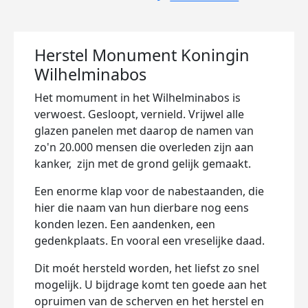
Herstel Monument Koningin
Wilhelminabos
Het momument in het Wilhelminabos is
verwoest. Gesloopt, vernield. Vrijwel alle
glazen panelen met daarop de namen van
zo'n 20.000 mensen die overleden zijn aan
kanker, zijn met de grond gelijk gemaakt.
Een enorme klap voor de nabestaanden, die
hier die naam van hun dierbare nog eens
konden lezen. Een aandenken, een
gedenkplaats. En vooral een vreselijke daad.
Dit moét hersteld worden, het liefst zo snel
mogelijk. U bijdrage komt ten goede aan het
opruimen van de scherven en het herstel en