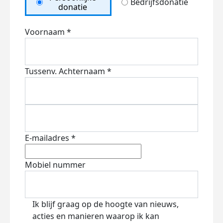
Bedrijfsdonatie
donatie
Voornaam *
Tussenv.
Achternaam *
E-mailadres *
Mobiel nummer
Ik blijf graag op de hoogte van nieuws,
acties en manieren waarop ik kan