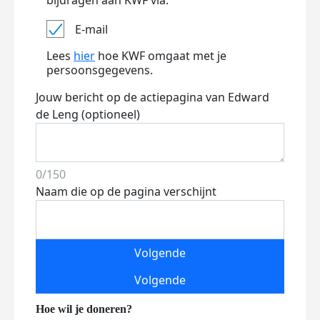
bijdragen aan KWF via:
E-mail
Lees
hier
hoe KWF omgaat met je
persoonsgegevens.
Jouw bericht op de actiepagina van Edward
de Leng (optioneel)
0/150
Naam die op de pagina verschijnt
Volgende
Volgende