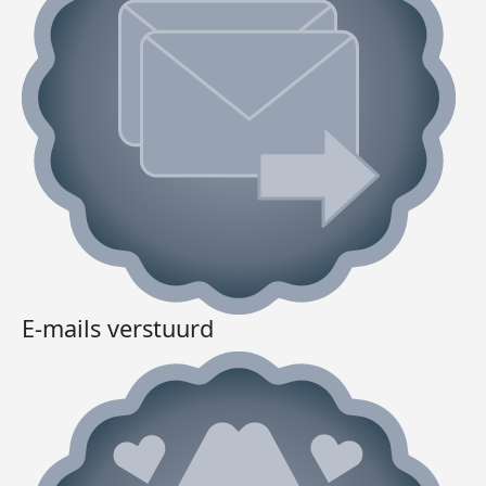
E-mails verstuurd