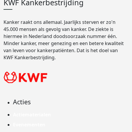
KWF Kankerbestrijding
Kanker raakt ons allemaal. Jaarlijks sterven er zo'n
45.000 mensen als gevolg van kanker. De ziekte is
hiermee in Nederland doodsoorzaak nummer één.
Minder kanker, meer genezing en een betere kwaliteit
van leven voor kankerpatiënten. Dat is het doel van
KWF Kankerbestrijding.
Acties
Actiematerialen
Evenementen