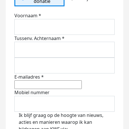
donatie
Voornaam *
Tussenv.
Achternaam *
E-mailadres *
Mobiel nummer
Ik blijf graag op de hoogte van nieuws,
acties en manieren waarop ik kan