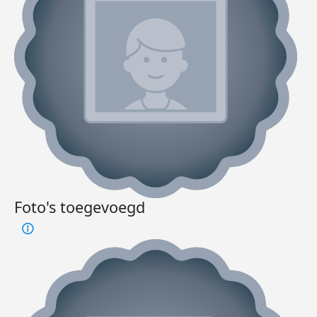
Foto's toegevoegd