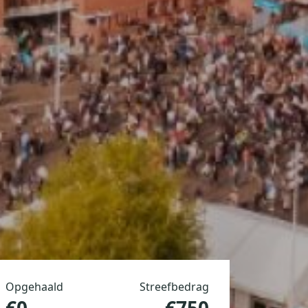
Opgehaald
Streefbedrag