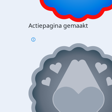
Actiepagina gemaakt