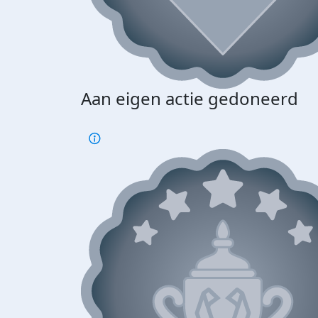
Aan eigen actie gedoneerd