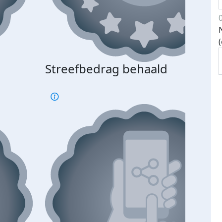
Streefbedrag behaald