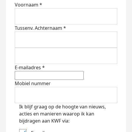
Voornaam *
Tussenv.
Achternaam *
E-mailadres *
Mobiel nummer
Ik blijf graag op de hoogte van nieuws,
acties en manieren waarop ik kan
bijdragen aan KWF via: