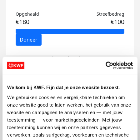
Opgehaald
Streefbedrag
€180
€100
Doneer
Eise's badges
Welkom bij KWF. Fijn dat je onze website bezoekt.
We gebruiken cookies en vergelijkbare technieken om 
onze website goed te laten werken, het gebruik van onze 
website en campagnes te analyseren en — met jouw 
toestemming — voor marketingdoeleinden. Met jouw 
toestemming kunnen wij en onze partners gegevens 
verwerken, zoals surfgedrag, voorkeuren en technische 