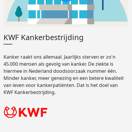
KWF Kankerbestrijding
Kanker raakt ons allemaal. Jaarlijks sterven er zo'n
45.000 mensen als gevolg van kanker. De ziekte is
hiermee in Nederland doodsoorzaak nummer één.
Minder kanker, meer genezing en een betere kwaliteit
van leven voor kankerpatiënten. Dat is het doel van
KWF Kankerbestrijding.