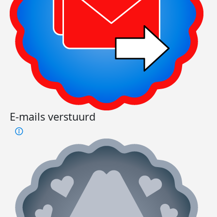
E-mails verstuurd