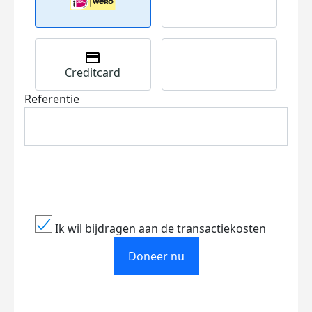
Creditcard
Referentie
Ik wil bijdragen aan de transactiekosten
Doneer nu