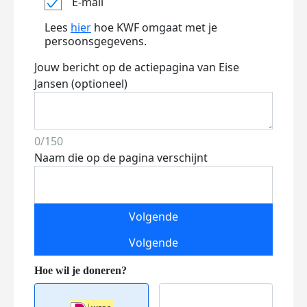
E-mail
Lees
hier
hoe KWF omgaat met je
persoonsgegevens.
Jouw bericht op de actiepagina van Eise
Jansen (optioneel)
0/150
Naam die op de pagina verschijnt
Volgende
Volgende