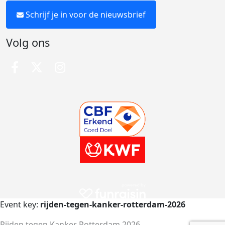
Schrijf je in voor de nieuwsbrief
Volg ons
Event key:
rijden-tegen-kanker-rotterdam-2026
Rijden tegen Kanker Rotterdam 2026