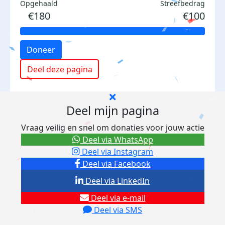
Opgehaald
Streefbedrag
€180
€100
Doneer
Deel deze pagina
Deel mijn pagina
Vraag veilig en snel om donaties voor jouw actie
Deel via WhatsApp
Deel via Instagram
Deel via Facebook
Deel via LinkedIn
Deel via e-mail
Deel via SMS