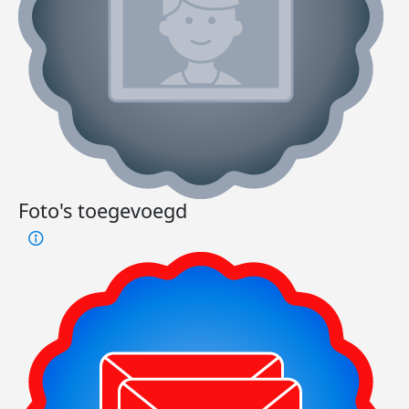
Foto's toegevoegd