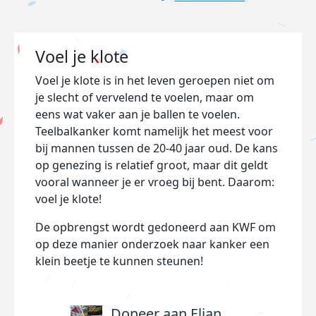
Voel je klote
Voel je klote is in het leven geroepen niet om
je slecht of vervelend te voelen, maar om
eens wat vaker aan je ballen te voelen.
Teelbalkanker komt namelijk het meest voor
bij mannen tussen de 20-40 jaar oud. De kans
op genezing is relatief groot, maar dit geldt
vooral wanneer je er vroeg bij bent. Daarom:
voel je klote!
De opbrengst wordt gedoneerd aan KWF om
op deze manier onderzoek naar kanker een
klein beetje te kunnen steunen!
Doneer aan Elian