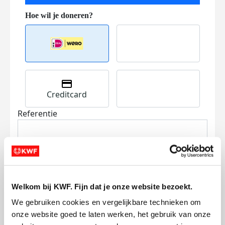
Creditcard
Referentie
Welkom bij KWF. Fijn dat je onze website bezoekt.
We gebruiken cookies en vergelijkbare technieken om 
Ik wil bijdragen aan de transactiekosten
onze website goed te laten werken, het gebruik van onze 
en betaal €0.75 extra.