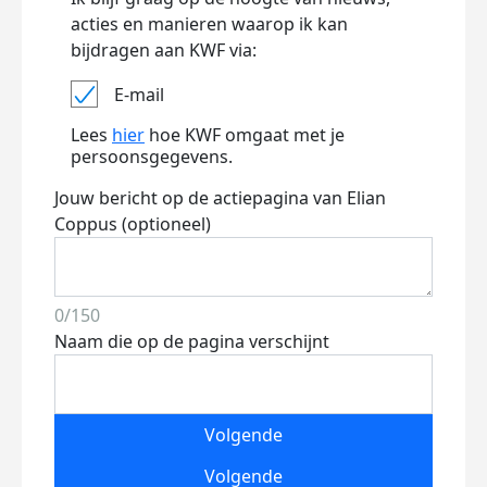
acties en manieren waarop ik kan
bijdragen aan KWF via:
E-mail
Lees
hier
hoe KWF omgaat met je
persoonsgegevens.
Jouw bericht op de actiepagina van Elian
Coppus (optioneel)
0/150
Naam die op de pagina verschijnt
Volgende
Volgende