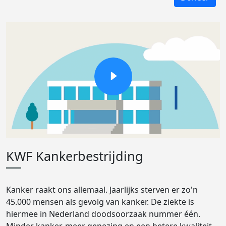
KWF Kankerbestrijding
Kanker raakt ons allemaal. Jaarlijks sterven er zo'n
45.000 mensen als gevolg van kanker. De ziekte is
hiermee in Nederland doodsoorzaak nummer één.