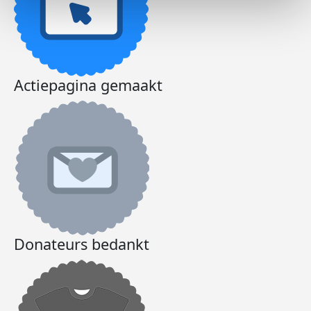
Actiepagina gemaakt
Donateurs bedankt