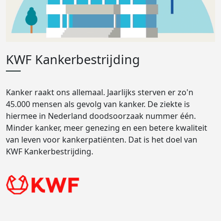
KWF Kankerbestrijding
Kanker raakt ons allemaal. Jaarlijks sterven er zo'n
45.000 mensen als gevolg van kanker. De ziekte is
hiermee in Nederland doodsoorzaak nummer één.
Minder kanker, meer genezing en een betere kwaliteit
van leven voor kankerpatiënten. Dat is het doel van
KWF Kankerbestrijding.