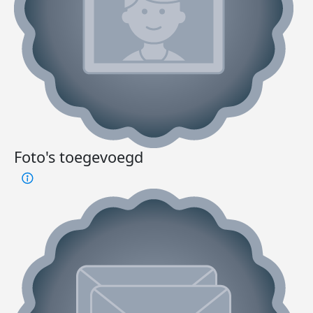
Foto's toegevoegd