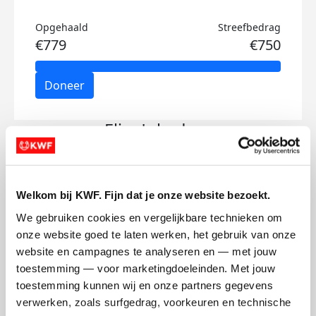
Opgehaald
Streefbedrag
€779
€750
Doneer
Eline's badges
Welkom bij KWF. Fijn dat je onze website bezoekt.
We gebruiken cookies en vergelijkbare technieken om 
onze website goed te laten werken, het gebruik van onze 
website en campagnes te analyseren en — met jouw 
toestemming — voor marketingdoeleinden. Met jouw 
toestemming kunnen wij en onze partners gegevens 
verwerken, zoals surfgedrag, voorkeuren en technische 