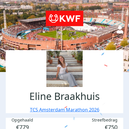
Eline Braakhuis
TCS Amsterdam Marathon 2026
Opgehaald
Streefbedrag
€779
€750