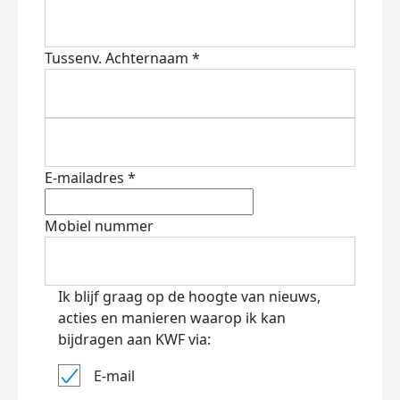
Tussenv.
Achternaam *
E-mailadres *
Mobiel nummer
Ik blijf graag op de hoogte van nieuws,
acties en manieren waarop ik kan
bijdragen aan KWF via:
E-mail