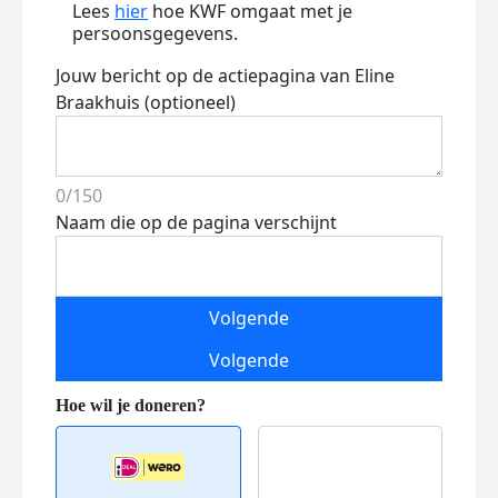
Lees
hier
hoe KWF omgaat met je
persoonsgegevens.
Jouw bericht op de actiepagina van Eline
Braakhuis (optioneel)
0/150
Naam die op de pagina verschijnt
Volgende
Volgende