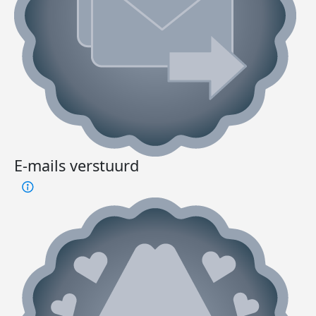
E-mails verstuurd