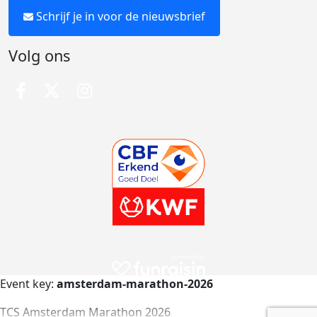
Schrijf je in voor de nieuwsbrief
Volg ons
Event key:
amsterdam-marathon-2026
TCS Amsterdam Marathon 2026