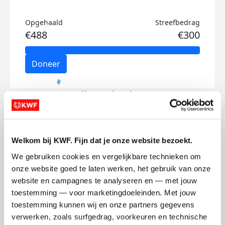
Opgehaald
Streefbedrag
€488
€300
Doneer
Eline's badges
Welkom bij KWF. Fijn dat je onze website bezoekt.
We gebruiken cookies en vergelijkbare technieken om 
onze website goed te laten werken, het gebruik van onze 
website en campagnes te analyseren en — met jouw 
toestemming — voor marketingdoeleinden. Met jouw 
toestemming kunnen wij en onze partners gegevens 
verwerken, zoals surfgedrag, voorkeuren en technische 