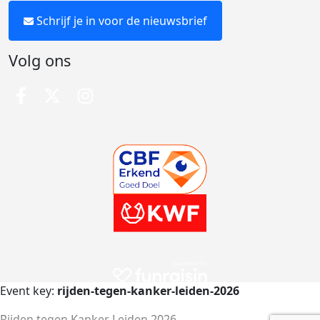
Schrijf je in voor de nieuwsbrief
Volg ons
Event key:
rijden-tegen-kanker-leiden-2026
Rijden tegen Kanker Leiden 2026