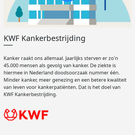
KWF Kankerbestrijding
Kanker raakt ons allemaal. Jaarlijks sterven er zo'n
45.000 mensen als gevolg van kanker. De ziekte is
hiermee in Nederland doodsoorzaak nummer één.
Minder kanker, meer genezing en een betere kwaliteit
van leven voor kankerpatiënten. Dat is het doel van
KWF Kankerbestrijding.