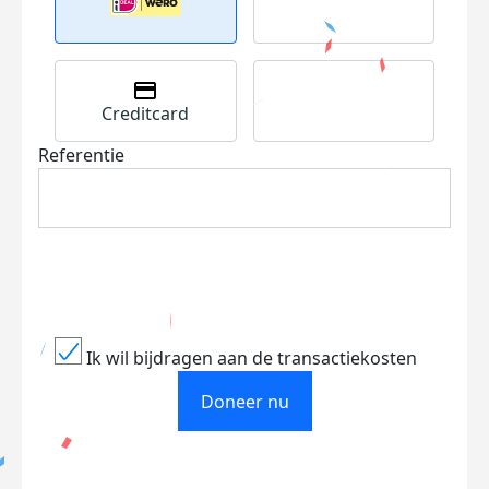
Creditcard
Referentie
Ik wil bijdragen aan de transactiekosten
Doneer nu