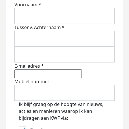
Voornaam *
Tussenv.
Achternaam *
E-mailadres *
Mobiel nummer
Ik blijf graag op de hoogte van nieuws,
acties en manieren waarop ik kan
bijdragen aan KWF via: