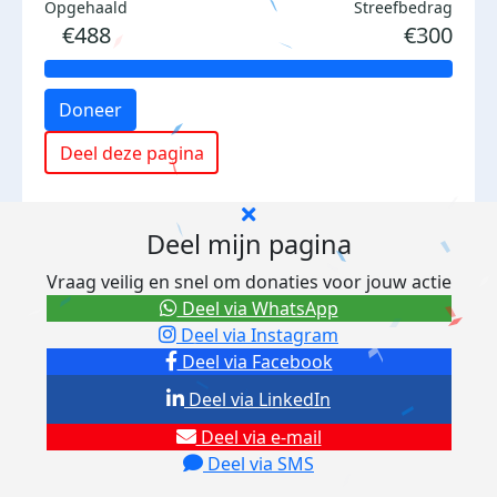
Opgehaald
Streefbedrag
€488
€300
Doneer
Deel deze pagina
Deel mijn pagina
Vraag veilig en snel om donaties voor jouw actie
Deel via WhatsApp
Deel via Instagram
Deel via Facebook
Deel via LinkedIn
Deel via e-mail
Deel via SMS