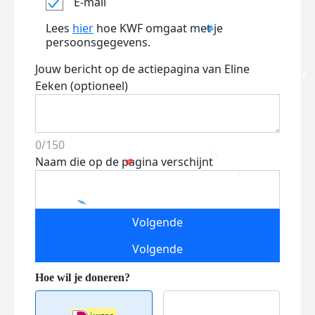
E-mail
Lees
hier
hoe KWF omgaat met je
persoonsgegevens.
Jouw bericht op de actiepagina van Eline
Eeken (optioneel)
0/150
Naam die op de pagina verschijnt
Volgende
Volgende