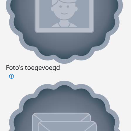
Foto's toegevoegd