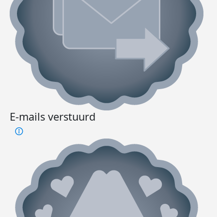
E-mails verstuurd