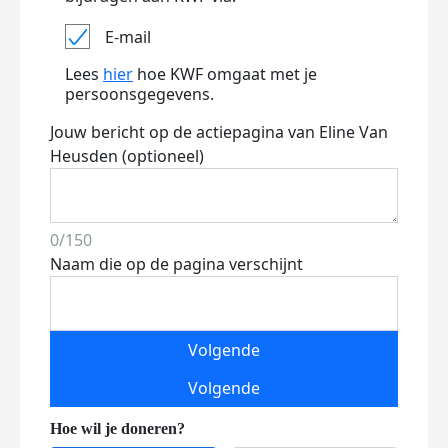
E-mail
Lees
hier
hoe KWF omgaat met je
persoonsgegevens.
Jouw bericht op de actiepagina van Eline Van
Heusden (optioneel)
0/150
Naam die op de pagina verschijnt
Volgende
Volgende