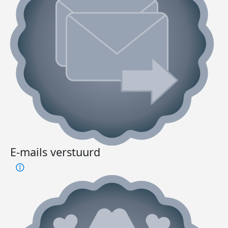
E-mails verstuurd