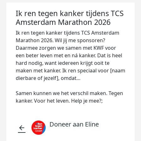
Ik ren tegen kanker tijdens TCS
Amsterdam Marathon 2026
Ik ren tegen kanker tijdens TCS Amsterdam
Marathon 2026. Wil jij me sponsoren?
Daarmee zorgen we samen met KWF voor
een beter leven met en ná kanker. Dat is heel
hard nodig, want iedereen krijgt ooit te
maken met kanker. Ik ren speciaal voor [naam
dierbare of jezelf], omdat…
Samen kunnen we het verschil maken. Tegen
kanker. Voor het leven. Help je mee?;
Doneer aan Eline
arrow_back