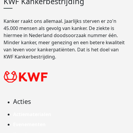
KWF Kankerbestrijding
Kanker raakt ons allemaal. Jaarlijks sterven er zo'n
45.000 mensen als gevolg van kanker. De ziekte is
hiermee in Nederland doodsoorzaak nummer één.
Minder kanker, meer genezing en een betere kwaliteit
van leven voor kankerpatiënten. Dat is het doel van
KWF Kankerbestrijding.
Acties
Actiematerialen
Evenementen