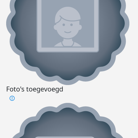
Foto's toegevoegd