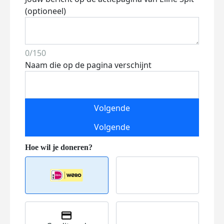
(optioneel)
0/150
Naam die op de pagina verschijnt
Volgende
Volgende