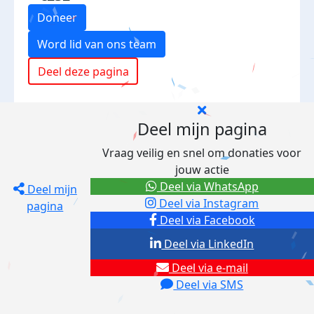
Doneer
Word lid van ons team
Deel deze pagina
Deel mijn pagina
Vraag veilig en snel om donaties voor
jouw actie
Deel via WhatsApp
Deel mijn
Deel via Instagram
pagina
Deel via Facebook
Deel via LinkedIn
Deel via e-mail
Deel via SMS