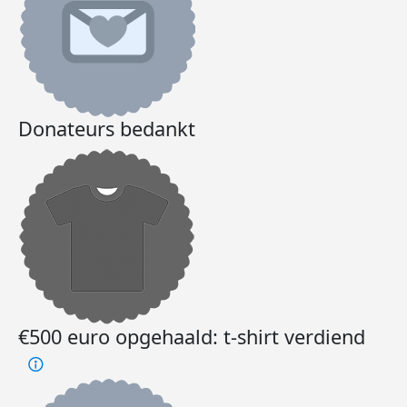
Donateurs bedankt
€500 euro opgehaald: t-shirt verdiend