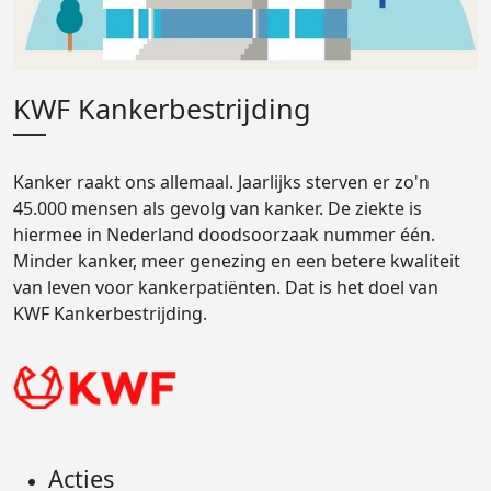
KWF Kankerbestrijding
Kanker raakt ons allemaal. Jaarlijks sterven er zo'n
45.000 mensen als gevolg van kanker. De ziekte is
hiermee in Nederland doodsoorzaak nummer één.
Minder kanker, meer genezing en een betere kwaliteit
van leven voor kankerpatiënten. Dat is het doel van
KWF Kankerbestrijding.
Acties