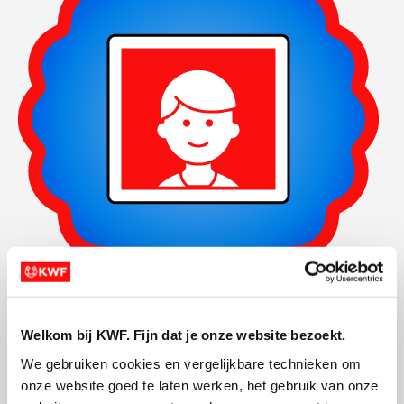
Foto's toegevoegd
Welkom bij KWF. Fijn dat je onze website bezoekt.
We gebruiken cookies en vergelijkbare technieken om 
onze website goed te laten werken, het gebruik van onze 