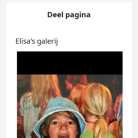
Deel pagina
Elisa's
galerij