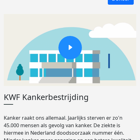
KWF Kankerbestrijding
Kanker raakt ons allemaal. Jaarlijks sterven er zo'n
45.000 mensen als gevolg van kanker. De ziekte is
hiermee in Nederland doodsoorzaak nummer één.