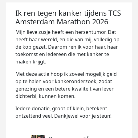
Ik ren tegen kanker tijdens TCS
Amsterdam Marathon 2026
Mijn lieve zusje heeft een hersentumor. Dat
heeft haar wereld, en die van mij, volledig op
de kop gezet. Daarom ren ik voor haar, haar
toekomst en iedereen die met kanker te
maken krijgt.
Met deze actie hoop ik zoveel mogelijk geld
op te halen voor kankeronderzoek, zodat
genezing en een betere kwaliteit van leven
dichterbij kunnen komen.
Iedere donatie, groot of klein, betekent
ontzettend veel. Dankjewel voor je steun!