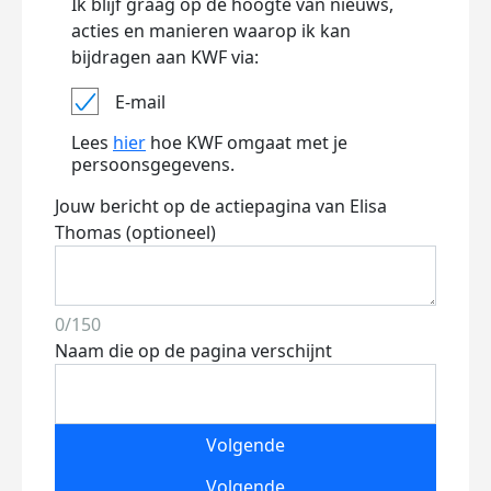
Ik blijf graag op de hoogte van nieuws,
acties en manieren waarop ik kan
bijdragen aan KWF via:
E-mail
Lees
hier
hoe KWF omgaat met je
persoonsgegevens.
Jouw bericht op de actiepagina van Elisa
Thomas (optioneel)
0/150
Naam die op de pagina verschijnt
Volgende
Volgende