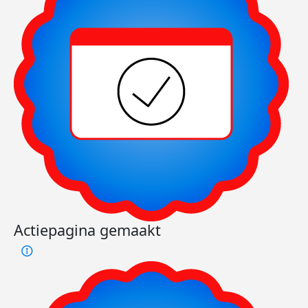
Actiepagina gemaakt