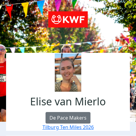
Elise van Mierlo
De Pace Makers
Tilburg Ten Miles 2026