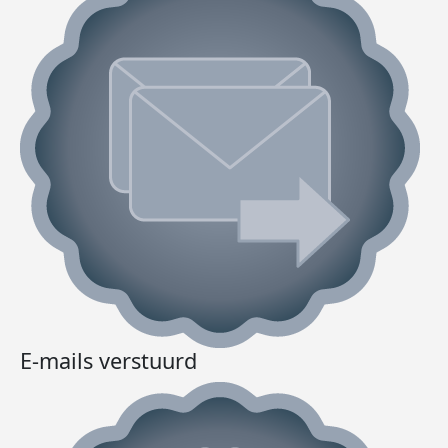
E-mails verstuurd