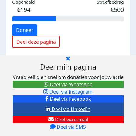
Opgehaald
Streefbedrag
€194
€500
Doneer
Deel deze pagina
Deel mijn pagina
Vraag veilig en snel om donaties voor jouw actie
Deel via WhatsApp
Deel via Instagram
Deel via Facebook
Deel via LinkedIn
Deel via e-mail
Deel via SMS