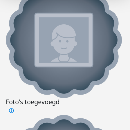
Foto's toegevoegd