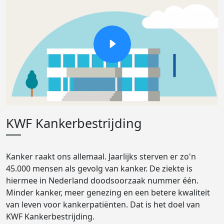
KWF Kankerbestrijding
Kanker raakt ons allemaal. Jaarlijks sterven er zo'n
45.000 mensen als gevolg van kanker. De ziekte is
hiermee in Nederland doodsoorzaak nummer één.
Minder kanker, meer genezing en een betere kwaliteit
van leven voor kankerpatiënten. Dat is het doel van
KWF Kankerbestrijding.