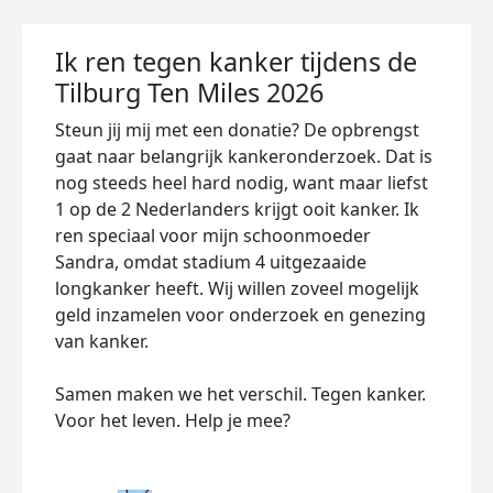
Ik ren tegen kanker tijdens de
Tilburg Ten Miles 2026
Steun jij mij met een donatie? De opbrengst
gaat naar belangrijk kankeronderzoek. Dat is
nog steeds heel hard nodig, want maar liefst
1 op de 2 Nederlanders krijgt ooit kanker. Ik
ren speciaal voor mijn schoonmoeder
Sandra, omdat stadium 4 uitgezaaide
longkanker heeft. Wij willen zoveel mogelijk
geld inzamelen voor onderzoek en genezing
van kanker.
Samen maken we het verschil. Tegen kanker.
Voor het leven. Help je mee?