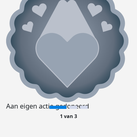
Aan eigen actie gedoneerd
1 van 3