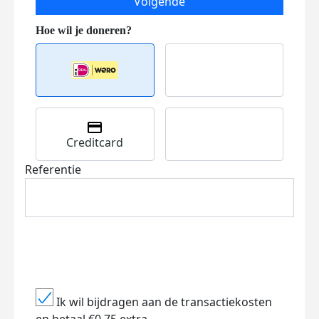
Volgende
Creditcard
Referentie
Ik wil bijdragen aan de transactiekosten