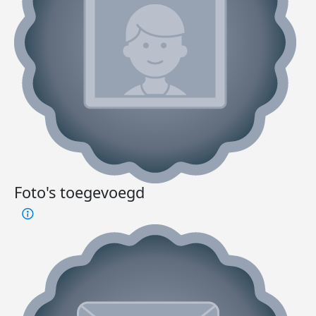
Foto's toegevoegd