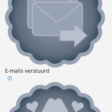
E-mails verstuurd