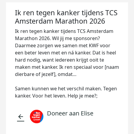
Ik ren tegen kanker tijdens TCS
Amsterdam Marathon 2026
Ik ren tegen kanker tijdens TCS Amsterdam
Marathon 2026. Wil jij me sponsoren?
Daarmee zorgen we samen met KWF voor
een beter leven met en ná kanker. Dat is heel
hard nodig, want iedereen krijgt ooit te
maken met kanker. Ik ren speciaal voor [naam
dierbare of jezelf], omdat…
Samen kunnen we het verschil maken. Tegen
kanker. Voor het leven. Help je mee?;
Doneer aan Elise
arrow_back