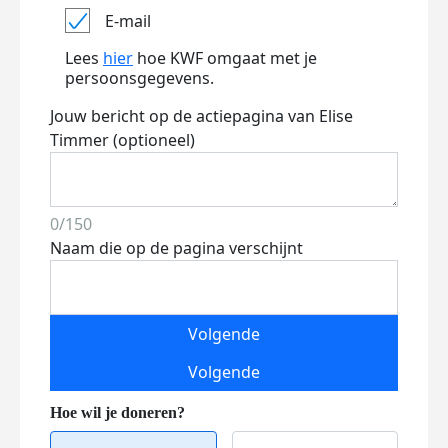
E-mail
Lees
hier
hoe KWF omgaat met je
persoonsgegevens.
Jouw bericht op de actiepagina van Elise
Timmer (optioneel)
0/150
Naam die op de pagina verschijnt
Volgende
Volgende