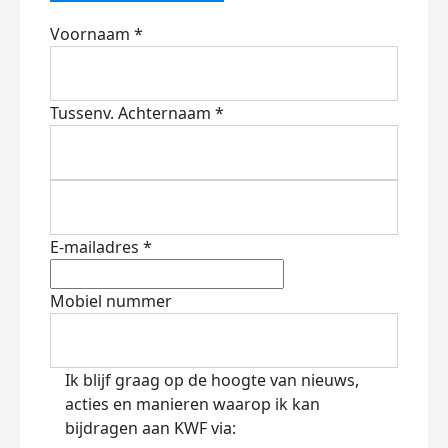
Voornaam *
Tussenv.
Achternaam *
E-mailadres *
Mobiel nummer
Ik blijf graag op de hoogte van nieuws,
acties en manieren waarop ik kan
bijdragen aan KWF via: