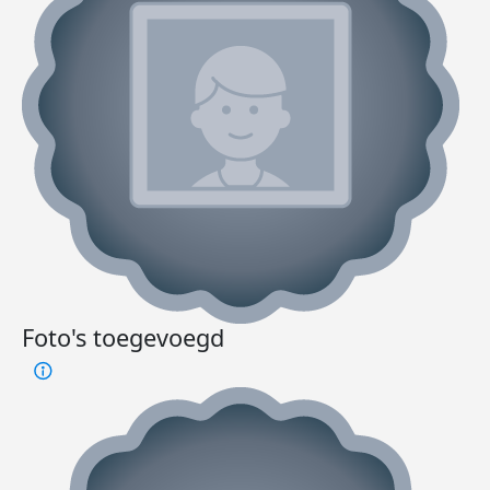
Foto's toegevoegd