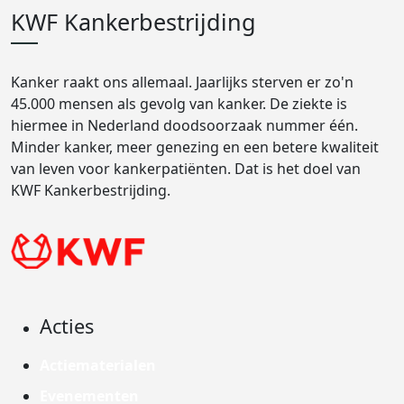
KWF Kankerbestrijding
Kanker raakt ons allemaal. Jaarlijks sterven er zo'n
45.000 mensen als gevolg van kanker. De ziekte is
hiermee in Nederland doodsoorzaak nummer één.
Minder kanker, meer genezing en een betere kwaliteit
van leven voor kankerpatiënten. Dat is het doel van
KWF Kankerbestrijding.
Acties
Actiematerialen
Evenementen