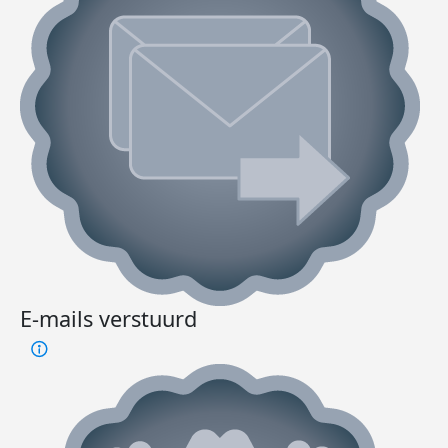
E-mails verstuurd