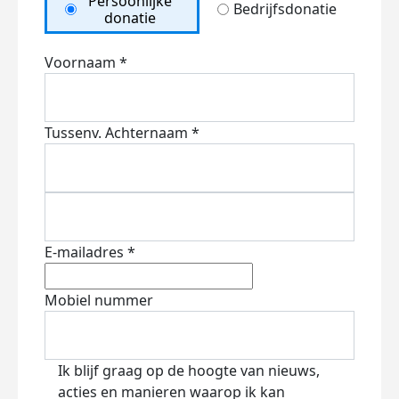
Persoonlijke
Bedrijfsdonatie
donatie
Voornaam *
Tussenv.
Achternaam *
E-mailadres *
Mobiel nummer
Ik blijf graag op de hoogte van nieuws,
acties en manieren waarop ik kan