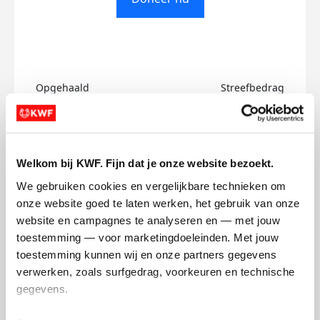
Opgehaald
Streefbedrag
€0
€500
Doneer
Welkom bij KWF. Fijn dat je onze website bezoekt.
We gebruiken cookies en vergelijkbare technieken om 
Elke's badges
onze website goed te laten werken, het gebruik van onze 
website en campagnes te analyseren en — met jouw 
toestemming — voor marketingdoeleinden. Met jouw 
toestemming kunnen wij en onze partners gegevens 
verwerken, zoals surfgedrag, voorkeuren en technische 
gegevens.