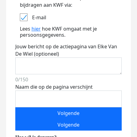
bijdragen aan KWF via:
E-mail
Lees
hier
hoe KWF omgaat met je
persoonsgegevens.
Jouw bericht op de actiepagina van Elke Van
De Wiel (optioneel)
0/150
Naam die op de pagina verschijnt
Volgende
Volgende