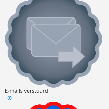
E-mails verstuurd