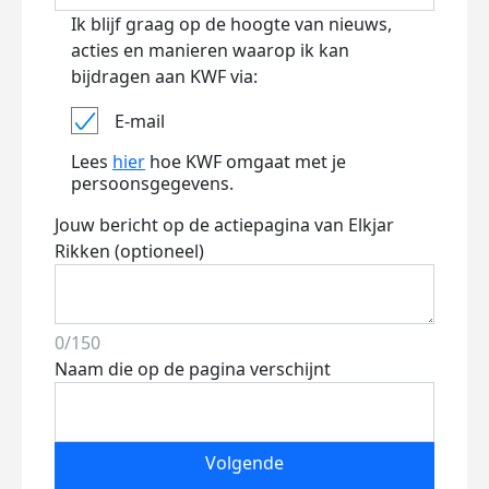
Ik blijf graag op de hoogte van nieuws,
acties en manieren waarop ik kan
bijdragen aan KWF via:
E-mail
Lees
hier
hoe KWF omgaat met je
persoonsgegevens.
Jouw bericht op de actiepagina van Elkjar
Rikken (optioneel)
0/150
Naam die op de pagina verschijnt
Volgende