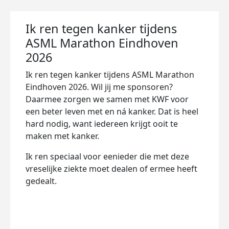
Ik ren tegen kanker tijdens
ASML Marathon Eindhoven
2026
Ik ren tegen kanker tijdens ASML Marathon
Eindhoven 2026. Wil jij me sponsoren?
Daarmee zorgen we samen met KWF voor
een beter leven met en ná kanker. Dat is heel
hard nodig, want iedereen krijgt ooit te
maken met kanker.
Ik ren speciaal voor eenieder die met deze
vreselijke ziekte moet dealen of ermee heeft
gedealt.