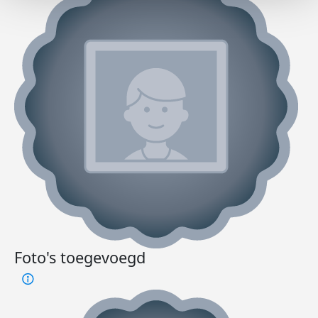
Foto's toegevoegd