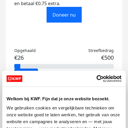
en betaal €0.75 extra.
Doneer nu
Opgehaald
Streefbedrag
€26
€500
Doneer
Elkjar's badges
Welkom bij KWF. Fijn dat je onze website bezoekt.
We gebruiken cookies en vergelijkbare technieken om 
onze website goed te laten werken, het gebruik van onze 
website en campagnes te analyseren en — met jouw 