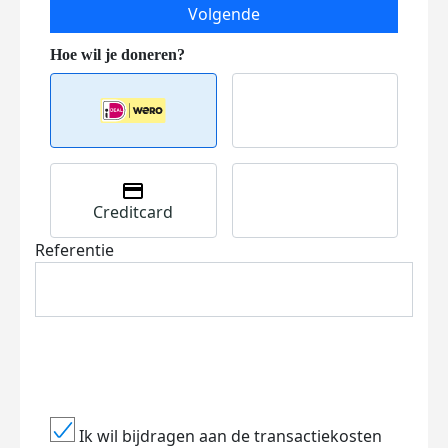
Volgende
Creditcard
Referentie
Ik wil bijdragen aan de transactiekosten