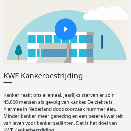
KWF Kankerbestrijding
Kanker raakt ons allemaal. Jaarlijks sterven er zo'n
45.000 mensen als gevolg van kanker. De ziekte is
hiermee in Nederland doodsoorzaak nummer één.
Minder kanker, meer genezing en een betere kwaliteit
van leven voor kankerpatiënten. Dat is het doel van
KWF Kankerbestrijding.