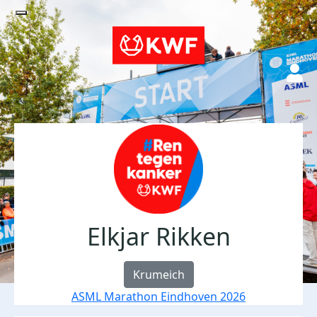
Elkjar Rikken
Krumeich
ASML Marathon Eindhoven 2026