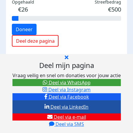
Opgehaald
Streefbedrag
€26
€500
Doneer
Deel deze pagina
Deel mijn pagina
Vraag veilig en snel om donaties voor jouw actie
Deel via WhatsApp
Deel via Instagram
Deel via Facebook
Deel via LinkedIn
Deel via e-mail
Deel via SMS