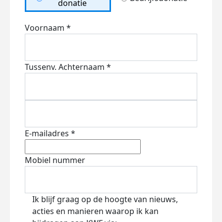
donatie
Voornaam *
Tussenv.
Achternaam *
E-mailadres *
Mobiel nummer
Ik blijf graag op de hoogte van nieuws,
acties en manieren waarop ik kan