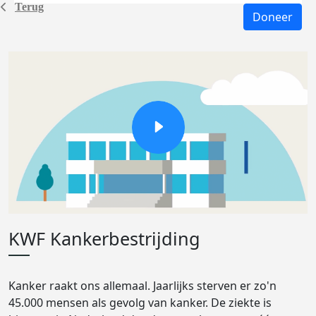
Terug
Doneer
KWF Kankerbestrijding
Kanker raakt ons allemaal. Jaarlijks sterven er zo'n
45.000 mensen als gevolg van kanker. De ziekte is