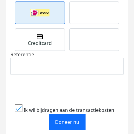
Creditcard
Referentie
Ik wil bijdragen aan de transactiekosten
Doneer nu