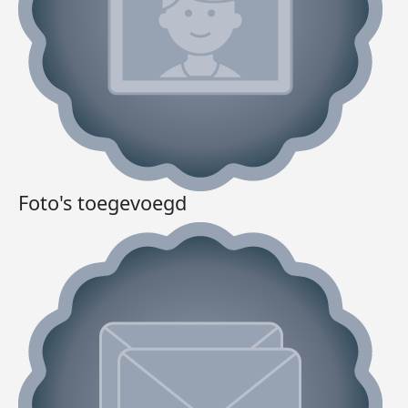
Foto's toegevoegd