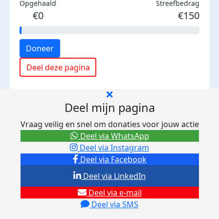
Opgehaald
Streefbedrag
€0
€150
Doneer
Deel deze pagina
Deel mijn pagina
Vraag veilig en snel om donaties voor jouw actie
Deel via WhatsApp
Deel via Instagram
Deel via Facebook
Deel via LinkedIn
Deel via e-mail
Deel via SMS