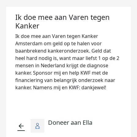
Ik doe mee aan Varen tegen
Kanker
Ik doe mee aan Varen tegen Kanker
Amsterdam om geld op te halen voor
baanbrekend kankeronderzoek. Geld dat
heel hard nodig is, want maar liefst 1 op de 2
mensen in Nederland krijgt de diagnose
kanker. Sponsor mij en help KWF met de
financiering van belangrijk onderzoek naar
kanker. Namens mij en KWF: dankjewel!
Doneer aan Ella
arrow_back