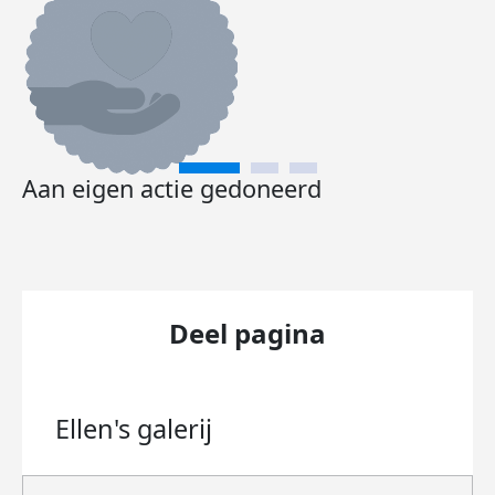
Aan eigen actie gedoneerd
Deel pagina
Ellen's
galerij