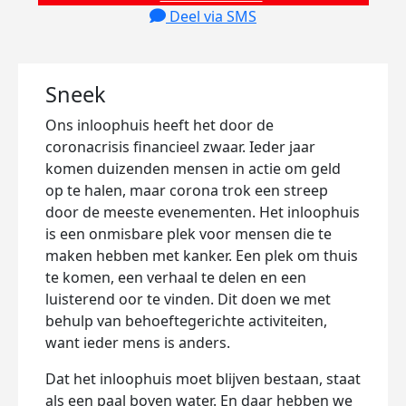
Deel via SMS
Sneek
Ons inloophuis heeft het door de
coronacrisis financieel zwaar. Ieder jaar
komen duizenden mensen in actie om geld
op te halen, maar corona trok een streep
door de meeste evenementen. Het inloophuis
is een onmisbare plek voor mensen die te
maken hebben met kanker. Een plek om thuis
te komen, een verhaal te delen en een
luisterend oor te vinden. Dit doen we met
behulp van behoeftegerichte activiteiten,
want ieder mens is anders.
Dat het inloophuis moet blijven bestaan, staat
als een paal boven water. En daar hebben we