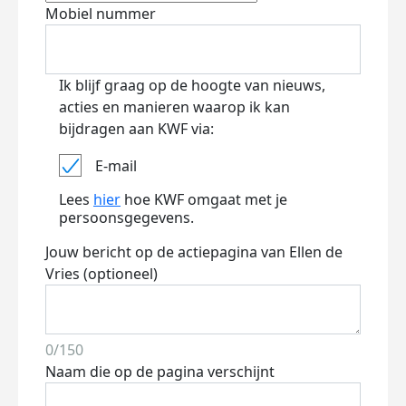
Mobiel nummer
Ik blijf graag op de hoogte van nieuws,
acties en manieren waarop ik kan
bijdragen aan KWF via:
E-mail
Lees
hier
hoe KWF omgaat met je
persoonsgegevens.
Jouw bericht op de actiepagina van Ellen de
Vries (optioneel)
0/150
Naam die op de pagina verschijnt