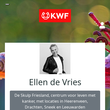
Ellen de Vries
De Skulp Friesland, centrum voor leven met
kanker, met locaties in Heerenveen,
Drachten, Sneek en Leeuwarden