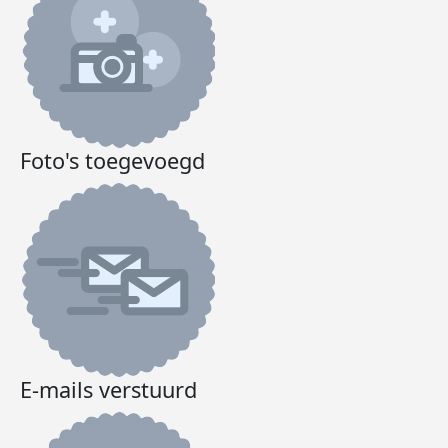
Foto's toegevoegd
E-mails verstuurd