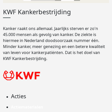
KWF Kankerbestrijding
Kanker raakt ons allemaal. Jaarlijks sterven er zo'n
45.000 mensen als gevolg van kanker. De ziekte is
hiermee in Nederland doodsoorzaak nummer één.
Minder kanker, meer genezing en een betere kwaliteit
van leven voor kankerpatiënten. Dat is het doel van
KWF Kankerbestrijding.
Acties
Actiematerialen