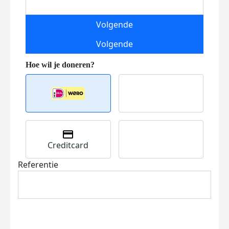
Volgende
Volgende
Creditcard
Referentie