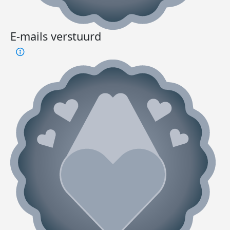
E-mails verstuurd