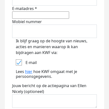
E-mailadres *
Mobiel nummer
Ik blijf graag op de hoogte van nieuws,
acties en manieren waarop ik kan
bijdragen aan KWF via:
E-mail
Lees
hier
hoe KWF omgaat met je
persoonsgegevens.
Jouw bericht op de actiepagina van Ellen
Nicely (optioneel)