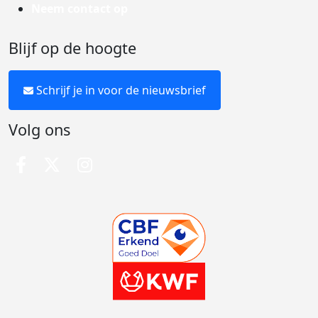
Neem contact op
Blijf op de hoogte
Schrijf je in voor de nieuwsbrief
Volg ons