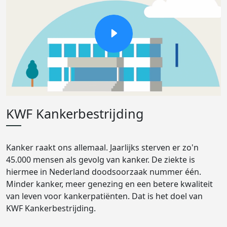
KWF Kankerbestrijding
Kanker raakt ons allemaal. Jaarlijks sterven er zo'n
45.000 mensen als gevolg van kanker. De ziekte is
hiermee in Nederland doodsoorzaak nummer één.
Minder kanker, meer genezing en een betere kwaliteit
van leven voor kankerpatiënten. Dat is het doel van
KWF Kankerbestrijding.