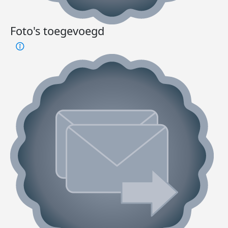
Foto's toegevoegd