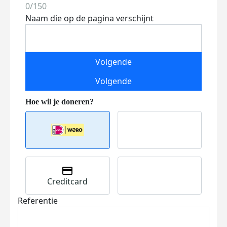
0/150
Naam die op de pagina verschijnt
Volgende
Volgende
Creditcard
Referentie