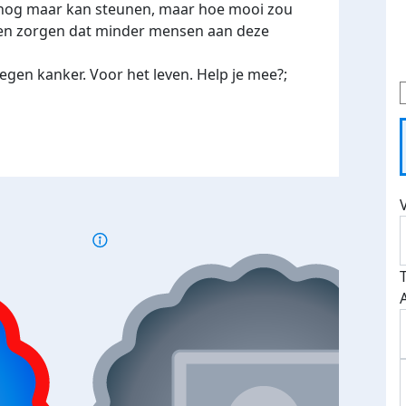
n nog maar kan steunen, maar hoe mooi zou
nnen zorgen dat minder mensen aan deze
gen kanker. Voor het leven. Help je mee?;