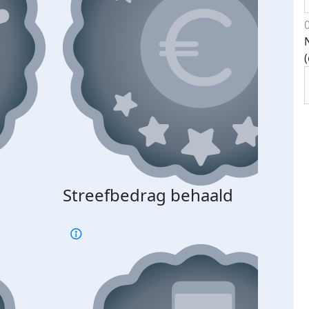
Streefbedrag behaald