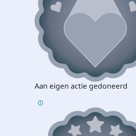
Aan eigen actie gedoneerd