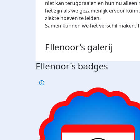
niet kan terugdraaien en hun nu allee
het zijn als we gezamenlijk ervoor ku
ziekte hoeven te leiden.
Samen kunnen we het verschil maken. Te
Ellenoor's
galerij
Ellenoor's badges