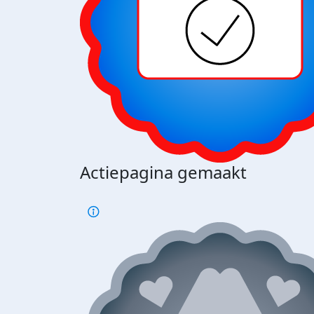
Actiepagina gemaakt