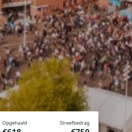
Opgehaald
Streefbedrag