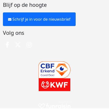
Blijf op de hoogte
Schrijf je in voor de nieuwsbrief
Volg ons