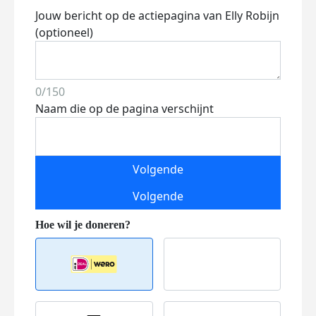
Jouw bericht op de actiepagina van Elly Robijn
(optioneel)
0/150
Naam die op de pagina verschijnt
Volgende
Volgende