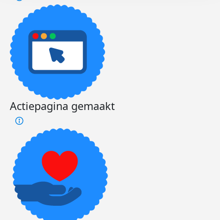
Actiepagina gemaakt