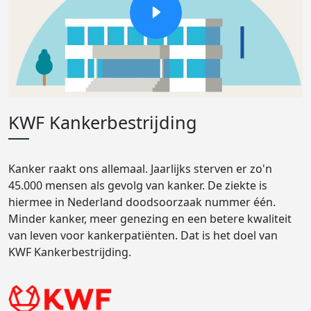
KWF Kankerbestrijding
Kanker raakt ons allemaal. Jaarlijks sterven er zo'n
45.000 mensen als gevolg van kanker. De ziekte is
hiermee in Nederland doodsoorzaak nummer één.
Minder kanker, meer genezing en een betere kwaliteit
van leven voor kankerpatiënten. Dat is het doel van
KWF Kankerbestrijding.