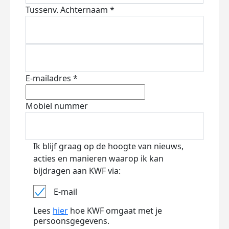
Tussenv.
Achternaam *
E-mailadres *
Mobiel nummer
Ik blijf graag op de hoogte van nieuws,
acties en manieren waarop ik kan
bijdragen aan KWF via:
E-mail
Lees
hier
hoe KWF omgaat met je
persoonsgegevens.