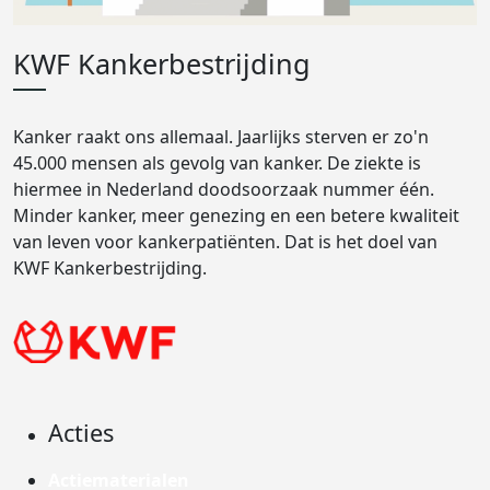
KWF Kankerbestrijding
Kanker raakt ons allemaal. Jaarlijks sterven er zo'n
45.000 mensen als gevolg van kanker. De ziekte is
hiermee in Nederland doodsoorzaak nummer één.
Minder kanker, meer genezing en een betere kwaliteit
van leven voor kankerpatiënten. Dat is het doel van
KWF Kankerbestrijding.
Acties
Actiematerialen