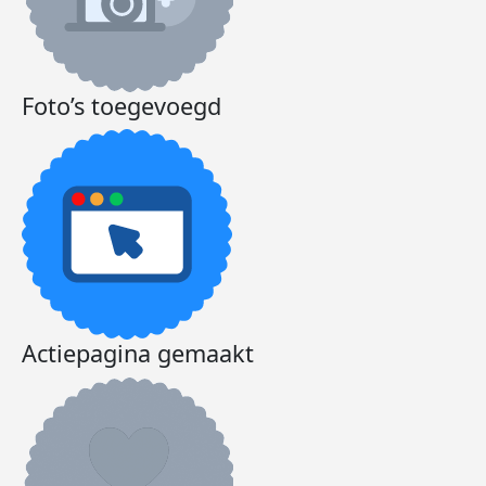
Foto’s toegevoegd
Actiepagina gemaakt