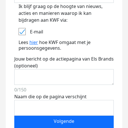
Ik blijf graag op de hoogte van nieuws,
acties en manieren waarop ik kan
bijdragen aan KWF via:
E-mail
Lees
hier
hoe KWF omgaat met je
persoonsgegevens.
Jouw bericht op de actiepagina van Els Brands
(optioneel)
0/150
Naam die op de pagina verschijnt
Volgende