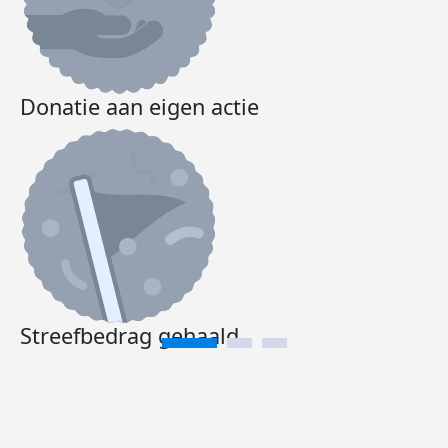
Donatie aan eigen actie
Streefbedrag gehaald