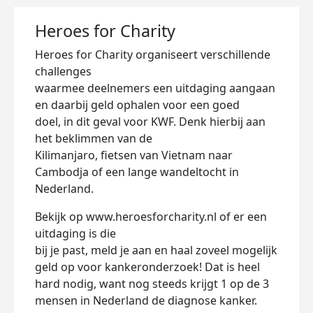
Heroes for Charity
Heroes for Charity organiseert verschillende
challenges
waarmee deelnemers een uitdaging aangaan
en daarbij geld ophalen voor een goed
doel, in dit geval voor KWF. Denk hierbij aan
het beklimmen van de
Kilimanjaro, fietsen van Vietnam naar
Cambodja of een lange wandeltocht in
Nederland.
Bekijk op www.heroesforcharity.nl of er een
uitdaging is die
bij je past, meld je aan en haal zoveel mogelijk
geld op voor kankeronderzoek! Dat is heel
hard nodig, want nog steeds krijgt 1 op de 3
mensen in Nederland de diagnose kanker.