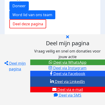
Doneer
Word lid van ons team
Deel deze pagina
Deel mijn pagina
Vraag veilig en snel om donaties voor
jouw actie
Deel via WhatsApp
Deel mijn
Deel via Instagram
pagina
Deel via Facebook
Deel via LinkedIn
Deel via e-mail
Deel via SMS