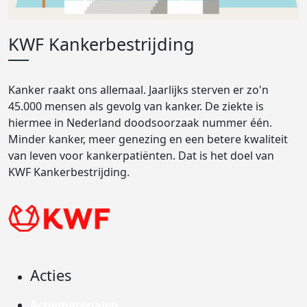
KWF Kankerbestrijding
Kanker raakt ons allemaal. Jaarlijks sterven er zo'n
45.000 mensen als gevolg van kanker. De ziekte is
hiermee in Nederland doodsoorzaak nummer één.
Minder kanker, meer genezing en een betere kwaliteit
van leven voor kankerpatiënten. Dat is het doel van
KWF Kankerbestrijding.
Acties
Actiematerialen