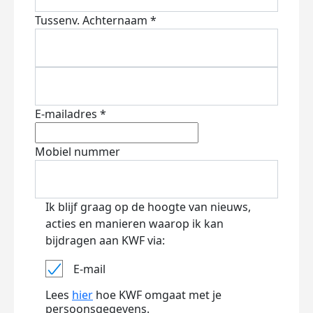
Tussenv.
Achternaam *
E-mailadres *
Mobiel nummer
Ik blijf graag op de hoogte van nieuws,
acties en manieren waarop ik kan
bijdragen aan KWF via:
E-mail
Lees
hier
hoe KWF omgaat met je
persoonsgegevens.