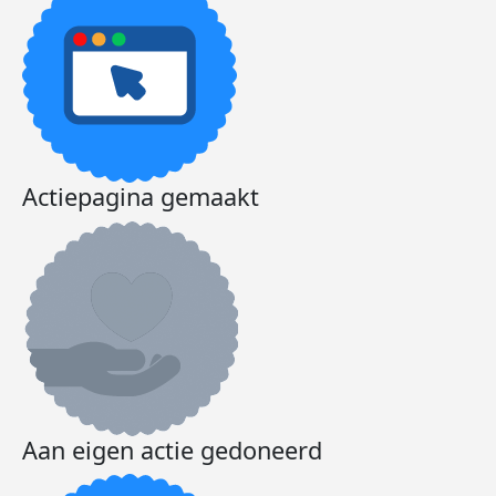
Actiepagina gemaakt
Aan eigen actie gedoneerd