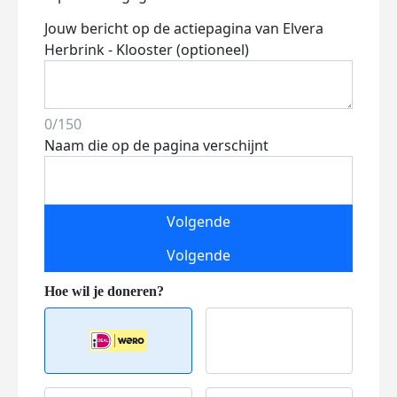
Jouw bericht op de actiepagina van Elvera
Herbrink - Klooster (optioneel)
0/150
Naam die op de pagina verschijnt
Volgende
Volgende