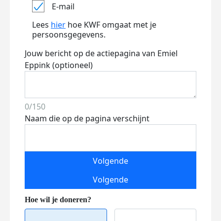
E-mail
Lees
hier
hoe KWF omgaat met je
persoonsgegevens.
Jouw bericht op de actiepagina van Emiel
Eppink (optioneel)
0/150
Naam die op de pagina verschijnt
Volgende
Volgende