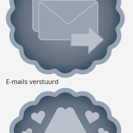
E-mails verstuurd