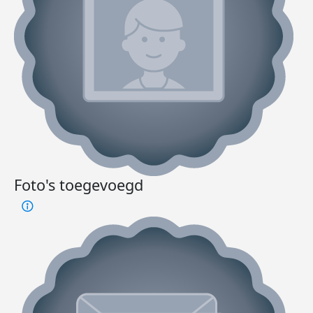
Foto's toegevoegd