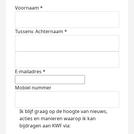
Voornaam *
Tussenv.
Achternaam *
E-mailadres *
Mobiel nummer
Ik blijf graag op de hoogte van nieuws,
acties en manieren waarop ik kan
bijdragen aan KWF via: