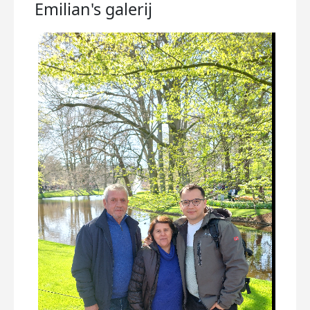
Emilian's
galerij