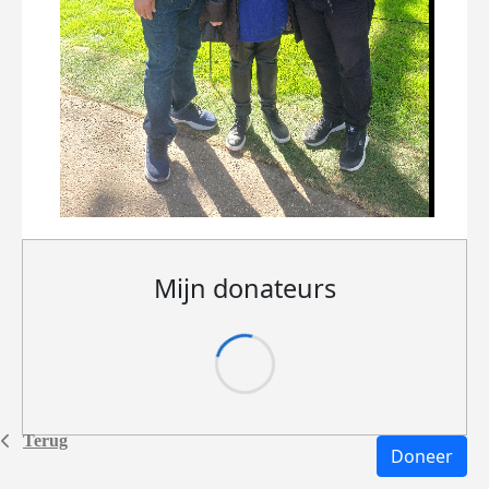
Mijn donateurs
Terug
Doneer