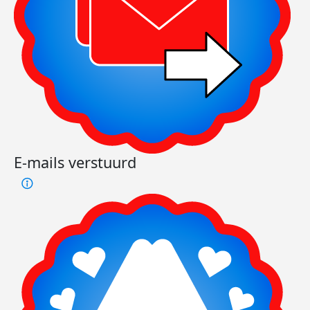
E-mails verstuurd