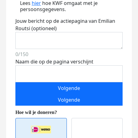
Lees
hier
hoe KWF omgaat met je
persoonsgegevens.
Jouw bericht op de actiepagina van Emilian
Routsi (optioneel)
0/150
Naam die op de pagina verschijnt
Volgende
Volgende