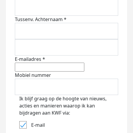
Tussenv.
Achternaam *
E-mailadres *
Mobiel nummer
Ik blijf graag op de hoogte van nieuws,
acties en manieren waarop ik kan
bijdragen aan KWF via:
E-mail