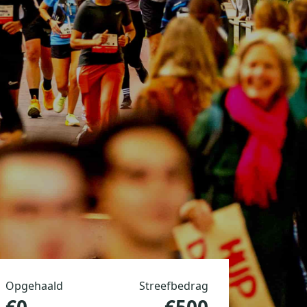
Opgehaald
Streefbedrag