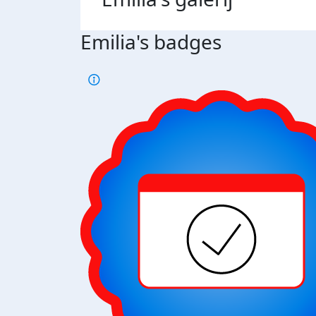
Emilia's badges