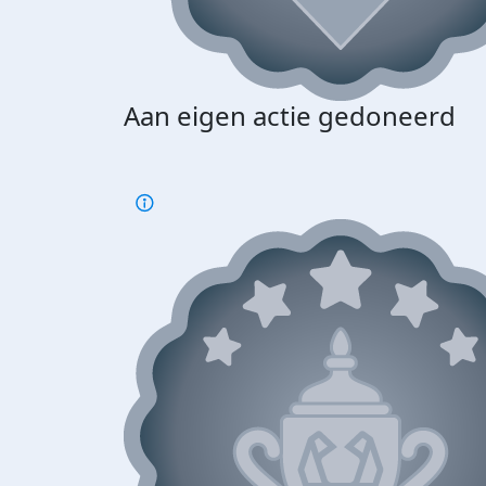
Aan eigen actie gedoneerd