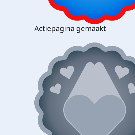
Actiepagina gemaakt