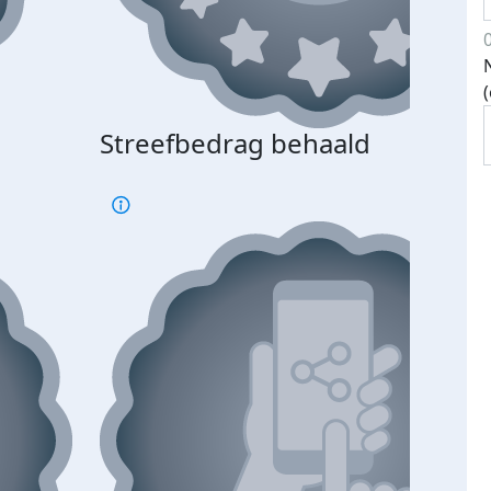
Streefbedrag behaald