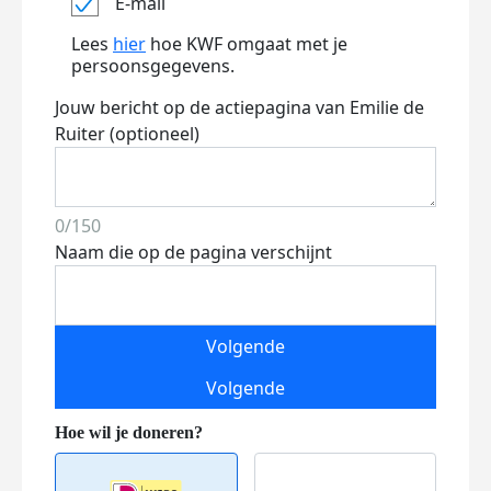
E-mail
Lees
hier
hoe KWF omgaat met je
persoonsgegevens.
Jouw bericht op de actiepagina van Emilie de
Ruiter (optioneel)
0/150
Naam die op de pagina verschijnt
Volgende
Volgende