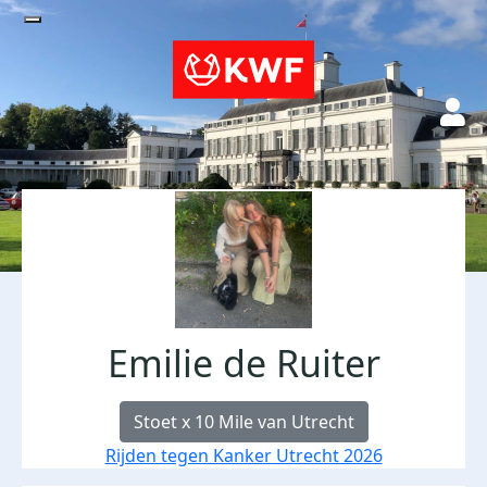
Emilie de Ruiter
Stoet x 10 Mile van Utrecht
Rijden tegen Kanker Utrecht 2026