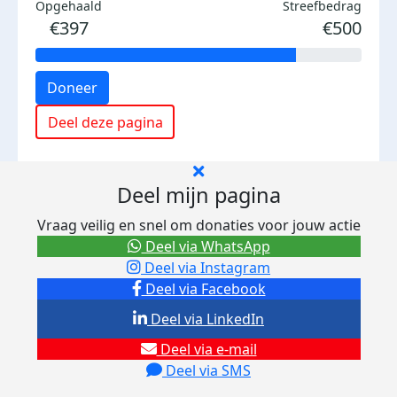
Opgehaald
Streefbedrag
€397
€500
Doneer
Deel deze pagina
Deel mijn pagina
Vraag veilig en snel om donaties voor jouw actie
Deel via WhatsApp
Deel via Instagram
Deel via Facebook
Deel via LinkedIn
Deel via e-mail
Deel via SMS