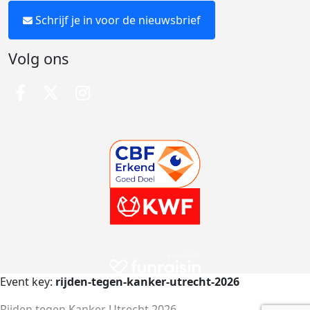
Schrijf je in voor de nieuwsbrief
Volg ons
Event key:
rijden-tegen-kanker-utrecht-2026
Rijden tegen Kanker Utrecht 2026