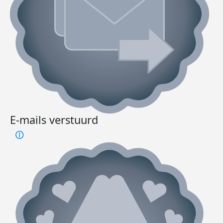
E-mails verstuurd