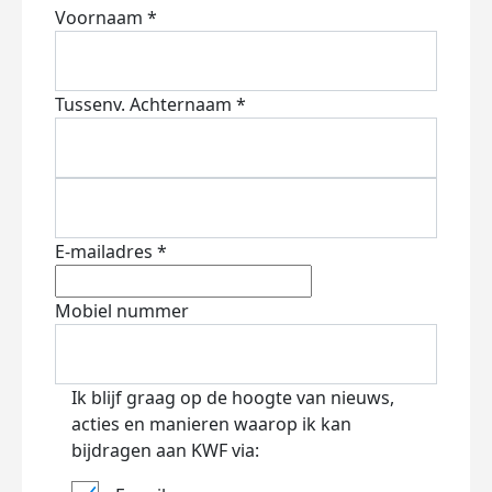
Voornaam *
Tussenv.
Achternaam *
E-mailadres *
Mobiel nummer
Ik blijf graag op de hoogte van nieuws,
acties en manieren waarop ik kan
bijdragen aan KWF via: