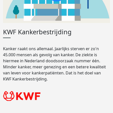
KWF Kankerbestrijding
Kanker raakt ons allemaal. Jaarlijks sterven er zo'n
45.000 mensen als gevolg van kanker. De ziekte is
hiermee in Nederland doodsoorzaak nummer één.
Minder kanker, meer genezing en een betere kwaliteit
van leven voor kankerpatiënten. Dat is het doel van
KWF Kankerbestrijding.