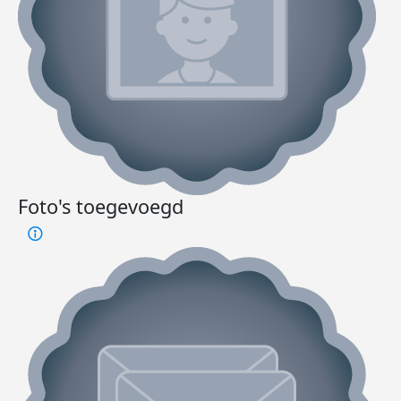
Foto's toegevoegd