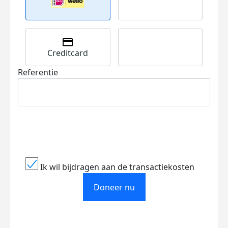
Creditcard
Referentie
Ik wil bijdragen aan de transactiekosten
Doneer nu