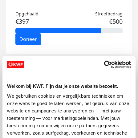
Opgehaald
Streefbedrag
€397
€500
Doneer
Emilie's badges
Welkom bij KWF. Fijn dat je onze website bezoekt.
We gebruiken cookies en vergelijkbare technieken om 
onze website goed te laten werken, het gebruik van onze 
website en campagnes te analyseren en — met jouw 
toestemming — voor marketingdoeleinden. Met jouw 
toestemming kunnen wij en onze partners gegevens 
verwerken, zoals surfgedrag, voorkeuren en technische 