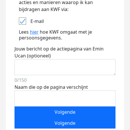
acties en manieren waarop ik kan
bijdragen aan KWF via:
E-mail
Lees
hier
hoe KWF omgaat met je
persoonsgegevens.
Jouw bericht op de actiepagina van Emin
Ucan (optioneel)
0/150
Naam die op de pagina verschijnt
Volgende
Volgende