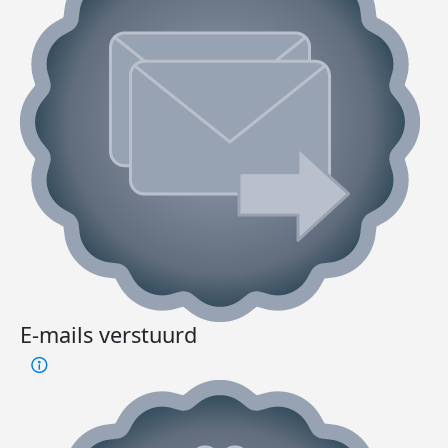
E-mails verstuurd