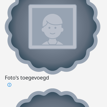
Foto's toegevoegd