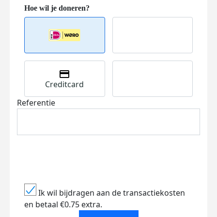
Creditcard
Referentie
Ik wil bijdragen aan de transactiekosten
en betaal €0.75 extra.