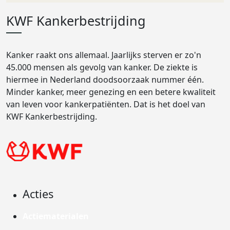
KWF Kankerbestrijding
Kanker raakt ons allemaal. Jaarlijks sterven er zo'n
45.000 mensen als gevolg van kanker. De ziekte is
hiermee in Nederland doodsoorzaak nummer één.
Minder kanker, meer genezing en een betere kwaliteit
van leven voor kankerpatiënten. Dat is het doel van
KWF Kankerbestrijding.
Acties
Actiematerialen