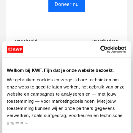
Doneer nu
Opgehaald
Streefbedrag
€0
€500
Doneer
Welkom bij KWF. Fijn dat je onze website bezoekt.
We gebruiken cookies en vergelijkbare technieken om 
Emin's badges
onze website goed te laten werken, het gebruik van onze 
website en campagnes te analyseren en — met jouw 
toestemming — voor marketingdoeleinden. Met jouw 
toestemming kunnen wij en onze partners gegevens 
verwerken, zoals surfgedrag, voorkeuren en technische 
gegevens.