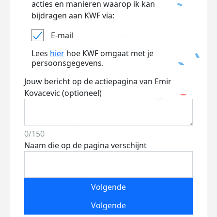
acties en manieren waarop ik kan
bijdragen aan KWF via:
E-mail
Lees
hier
hoe KWF omgaat met je
persoonsgegevens.
Jouw bericht op de actiepagina van Emir
Kovacevic (optioneel)
0/150
Naam die op de pagina verschijnt
Volgende
Volgende