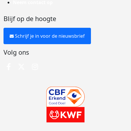
Neem contact op
Blijf op de hoogte
Schrijf je in voor de nieuwsbrief
Volg ons