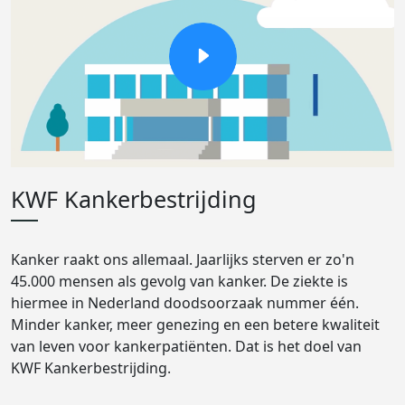
KWF Kankerbestrijding
Kanker raakt ons allemaal. Jaarlijks sterven er zo'n
45.000 mensen als gevolg van kanker. De ziekte is
hiermee in Nederland doodsoorzaak nummer één.
Minder kanker, meer genezing en een betere kwaliteit
van leven voor kankerpatiënten. Dat is het doel van
KWF Kankerbestrijding.