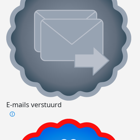
E-mails verstuurd