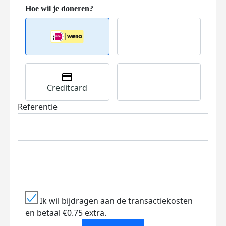
Creditcard
Referentie
Ik wil bijdragen aan de transactiekosten
en betaal €0.75 extra.