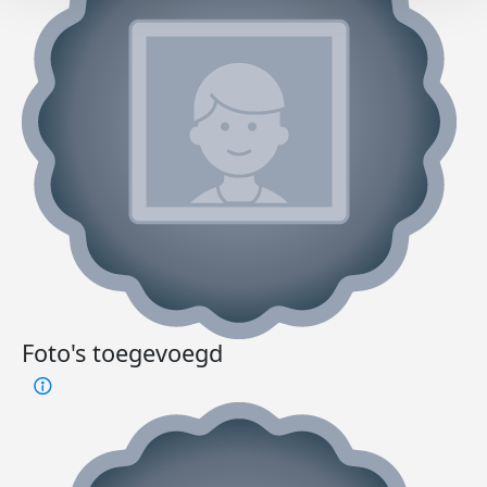
Foto's toegevoegd