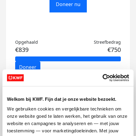
Doneer nu
Opgehaald
Streefbedrag
€839
€750
Doneer
Emir's badges
Welkom bij KWF. Fijn dat je onze website bezoekt.
We gebruiken cookies en vergelijkbare technieken om 
onze website goed te laten werken, het gebruik van onze 
website en campagnes te analyseren en — met jouw 
toestemming — voor marketingdoeleinden. Met jouw 