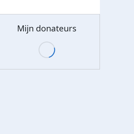
Mijn donateurs
Donateurs bedankt