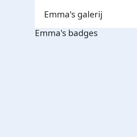
Emma's
galerij
Emma's badges