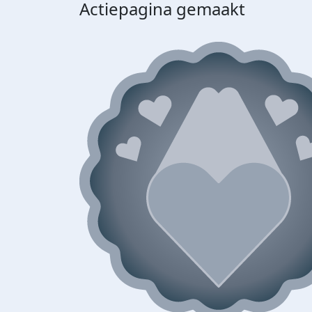
Actiepagina gemaakt