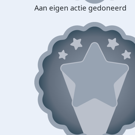
Aan eigen actie gedoneerd