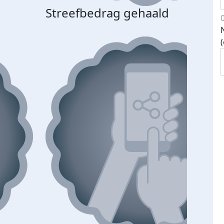
Streefbedrag gehaald