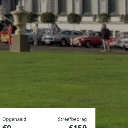
Opgehaald
Streefbedrag