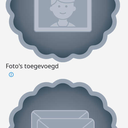
Foto's toegevoegd