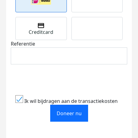
Creditcard
Referentie
Ik wil bijdragen aan de transactiekosten
Doneer nu