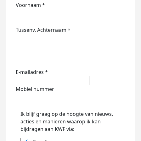
Voornaam *
Tussenv.
Achternaam *
E-mailadres *
Mobiel nummer
Ik blijf graag op de hoogte van nieuws,
acties en manieren waarop ik kan
bijdragen aan KWF via: