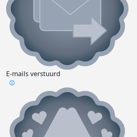
E-mails verstuurd