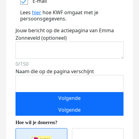
E-mail
Lees
hier
hoe KWF omgaat met je
persoonsgegevens.
Jouw bericht op de actiepagina van Emma
Zonneveld (optioneel)
0/150
Naam die op de pagina verschijnt
Volgende
Volgende