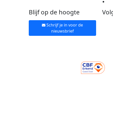
Ne
Blijf op de hoogte
Vol
Schrijf je in voor de
nieuwsbrief